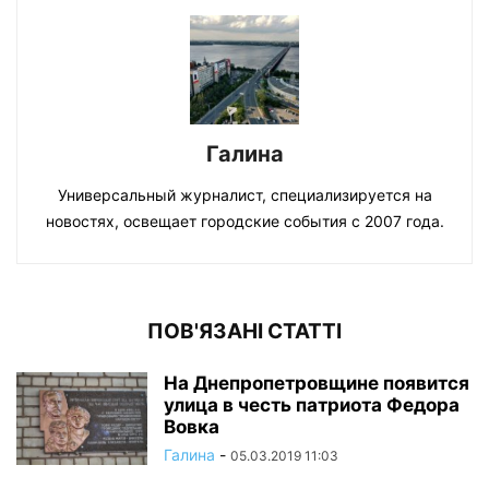
Галина
Универсальный журналист, специализируется на
новостях, освещает городские события с 2007 года.
ПОВ'ЯЗАНІ СТАТТІ
На Днепропетровщине появится
улица в честь патриота Федора
Вовка
Галина
-
05.03.2019 11:03