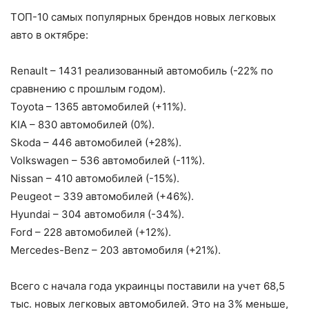
ТОП-10 самых популярных брендов новых легковых
авто в октябре:
Renault – 1431 реализованный автомобиль (-22% по
сравнению с прошлым годом).
Toyota – 1365 автомобилей (+11%).
KIA – 830 автомобилей (0%).
Skoda – 446 автомобилей (+28%).
Volkswagen – 536 автомобилей (-11%).
Nissan – 410 автомобилей (-15%).
Peugeot – 339 автомобилей (+46%).
Hyundai – 304 автомобиля (-34%).
Ford – 228 автомобилей (+12%).
Mercedes-Benz – 203 автомобиля (+21%).
Всего с начала года украинцы поставили на учет 68,5
тыс. новых легковых автомобилей. Это на 3% меньше,