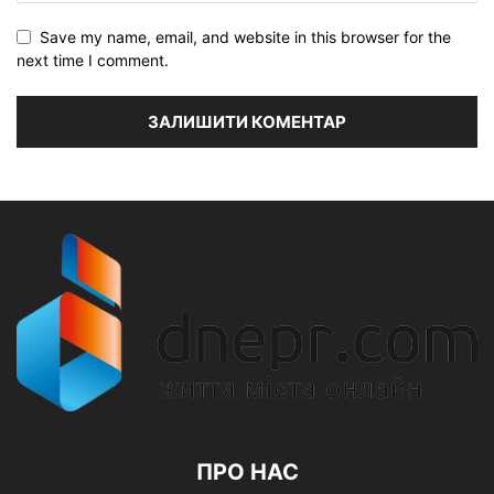
Save my name, email, and website in this browser for the
next time I comment.
ПРО НАС