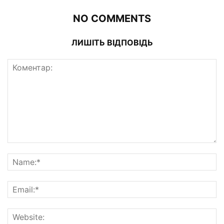
NO COMMENTS
ЛИШІТЬ ВІДПОВІДЬ