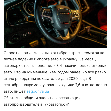
Спрос на новые машины в октябре вырос, несмотря на
летнее падение импорта авто в Украину. За месяц
автопарк страны пополнили 8,4 тысячи новых легковых
авто. Это на 6% меньше, чем годом ранее, но все равно
стало рекордным показателем для 2020 года. В
сентябре, например, украинцы купили 7,6 тыс. легковых
авто, пишет
segodnya.ua
Об этом сообщили аналитики ассоциации
автопроизводителей “Укравтопром”.