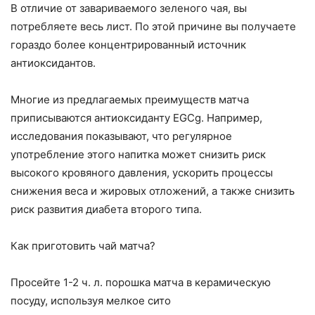
В отличие от завариваемого зеленого чая, вы
потребляете весь лист. По этой причине вы получаете
гораздо более концентрированный источник
антиоксидантов.
Многие из предлагаемых преимуществ матча
приписываются антиоксиданту EGCg. Например,
исследования показывают, что регулярное
употребление этого напитка может снизить риск
высокого кровяного давления, ускорить процессы
снижения веса и жировых отложений, а также снизить
риск развития диабета второго типа.
Как приготовить чай матча?
Просейте 1-2 ч. л. порошка матча в керамическую
посуду, используя мелкое сито