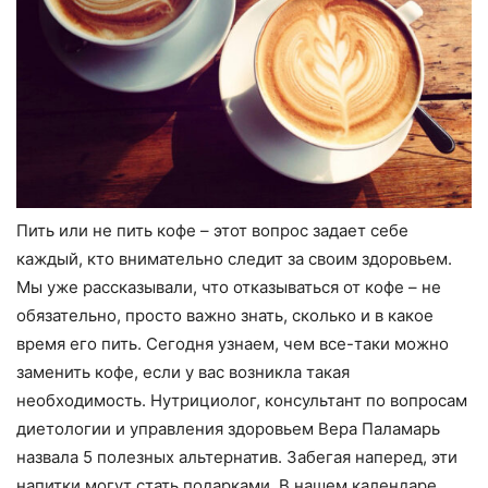
Пить или не пить кофе – этот вопрос задает себе
каждый, кто внимательно следит за своим здоровьем.
Мы уже рассказывали, что отказываться от кофе – не
обязательно, просто важно знать, сколько и в какое
время его пить. Сегодня узнаем, чем все-таки можно
заменить кофе, если у вас возникла такая
необходимость. Нутрициолог, консультант по вопросам
диетологии и управления здоровьем Вера Паламарь
назвала 5 полезных альтернатив. Забегая наперед, эти
напитки могут стать подарками. В нашем календаре