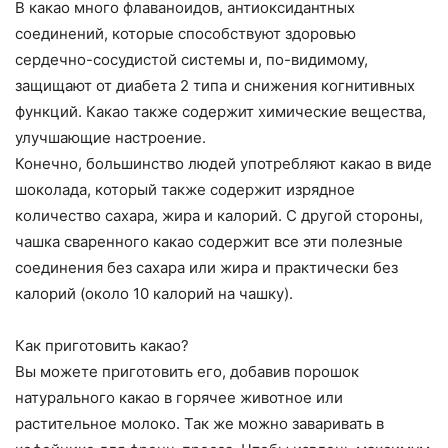
В какао много флаваноидов, антиоксидантных
соединений, которые способствуют здоровью
сердечно-сосудистой системы и, по-видимому,
защищают от диабета 2 типа и снижения когнитивных
функций. Какао также содержит химические вещества,
улучшающие настроение.
Конечно, большинство людей употребляют какао в виде
шоколада, который также содержит изрядное
количество сахара, жира и калорий. С другой стороны,
чашка сваренного какао содержит все эти полезные
соединения без сахара или жира и практически без
калорий (около 10 калорий на чашку).
Как приготовить какао?
Вы можете приготовить его, добавив порошок
натурального какао в горячее животное или
растительное молоко. Так же можно заваривать в