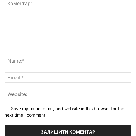
Save my name, email, and website in this browser for the
next time I comment.