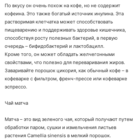
По вкусу он очень похож на кофе, но не содержит
кофеина. Это также богатый источник инулина. Эта
растворимая клетчатка может способствовать
пищеварению и поддерживать здоровье кишечника,
способствуя росту полезных бактерий, в первую
очередь – бифидобактерий и лактобацилл.
Кроме того, он может обладать желчегонными
свойствами, что полезно для переваривания жиров.
Заваривайте порошок цикория, как обычный кофе – в
кофеварке с фильтром, френч-прессе или кофеварке
эспрессо.
Чай матча
Матча – это вид зеленого чая, который получают путем
обработки паром, сушки и измельчения листьев
растения Camellia sinensis в мелкий порошок.