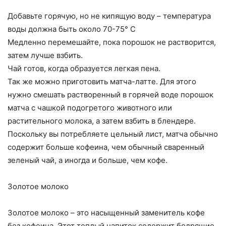
Добавьте горячую, но не кипящую воду – температура
воды должна быть около 70-75° C
Медленно перемешайте, пока порошок не растворится,
затем лучше взбить.
Чай готов, когда образуется легкая пена.
Так же можно приготовить матча-латте. Для этого
нужно смешать растворенный в горячей воде порошок
матча с чашкой подогретого животного или
растительного молока, а затем взбить в блендере.
Поскольку вы потребляете цельный лист, матча обычно
содержит больше кофеина, чем обычный сваренный
зеленый чай, а иногда и больше, чем кофе.
Золотое молоко
Золотое молоко – это насыщенный заменитель кофе
без кофеина. Этот теплый напиток содержит бодрящие