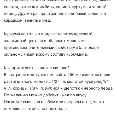
специи, такие как имбирь, корица, куркума и черный
перец. Другие распространенные добавки включают
кардамон, ваниль и мед.
Куркума не только придает напитку красивый
золотистый цвет, но и обладает мощными
противовоспалительными свойствами благодаря
сильному химическому составу куркумина.
Как приготовить золотое молоко?
В кастрюле или турке смешайте 250 мл животного или
растительного молока с 1/2 ч. л. молотой куркумы, 1/4
ч. л. корицы, 1/8 ч. л. имбиря и щепоткой черного перца
По желанию можно добавить мед по вкусу
Нагрейте смесь на слабом или среднем огне, часто
помешивая, чтобы не подгорела