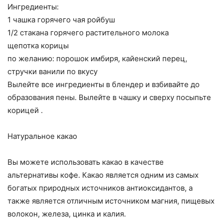
Ингредиенты:
1 чашка горячего чая ройбуш
1/2 стакана горячего растительного молока
щепотка корицы
по желанию: порошок имбиря, кайенский перец,
стручки ванили по вкусу
Вылейте все ингредиенты в блендер и взбивайте до
образования пены. Вылейте в чашку и сверху посыпьте
корицей .
Натуральное какао
Вы можете использовать какао в качестве
альтернативы кофе. Какао является одним из самых
богатых природных источников антиоксидантов, а
также является отличным источником магния, пищевых
волокон, железа, цинка и калия.