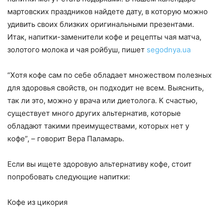
мартовских праздников найдете дату, в которую можно
удивить своих близких оригинальными презентами.
Итак, напитки-заменители кофе и рецепты чая матча,
золотого молока и чая ройбуш, пишет
segodnya.ua
“Хотя кофе сам по себе обладает множеством полезных
для здоровья свойств, он подходит не всем. Выяснить,
так ли это, можно у врача или диетолога. К счастью,
существует много других альтернатив, которые
обладают такими преимуществами, которых нет у
кофе”, – говорит Вера Паламарь.
Если вы ищете здоровую альтернативу кофе, стоит
попробовать следующие напитки:
Кофе из цикория