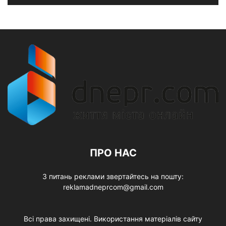
ПРО НАС
З питань реклами звертайтесь на пошту:
reklamadneprcom@gmail.com
Всі права захищені. Використання матеріалів сайту