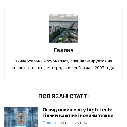
Галина
Универсальный журналист, специализируется на
новостях, освещает городские события с 2007 года.
ПОВ'ЯЗАНІ СТАТТІ
Огляд новин світу high-tech:
тільки важливі новини тижня
Галина
-
03.08.2026 11:52