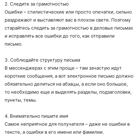
2. Следите за грамотностью
Ошибки – стилистические или просто опечатки, сильно
раздражают и выставляют вас в плохом свете. Поэтому
старайтесь следить за грамотностью в деловых письмах
и исправлять все ошибки до того, как отправили
письмо.
3. Соблюдайте структуру письма
В мессенджерах с этим проще – там зачастую идут
короткие сообщения, а вот электронное письмо должно
обязательно делиться на абзацы, а если оно большое,
то необходимо еще и выделять разделы, подзаголовки,
пункты, темы.
4. Внимательно пишите имя
Самое неприятное для получателя – даже не ошибки в
тексте, а ошибки в его имени или фамилии.