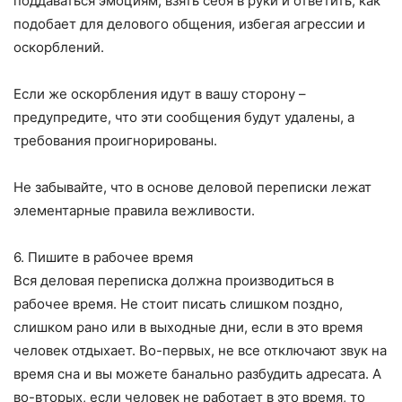
поддаваться эмоциям, взять себя в руки и ответить, как
подобает для делового общения, избегая агрессии и
оскорблений.
Если же оскорбления идут в вашу сторону –
предупредите, что эти сообщения будут удалены, а
требования проигнорированы.
Не забывайте, что в основе деловой переписки лежат
элементарные правила вежливости.
6. Пишите в рабочее время
Вся деловая переписка должна производиться в
рабочее время. Не стоит писать слишком поздно,
слишком рано или в выходные дни, если в это время
человек отдыхает. Во-первых, не все отключают звук на
время сна и вы можете банально разбудить адресата. А
во-вторых, если человек не работает в это время, то