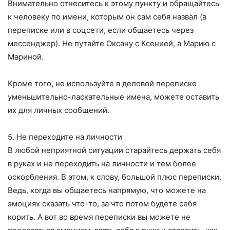
Внимательно отнеситесь к этому пункту и обращайтесь
к человеку по имени, которым он сам себя назвал (в
переписке или в соцсети, если общаетесь через
мессенджер). Не путайте Оксану с Ксенией, а Марию с
Мариной.
Кроме того, не используйте в деловой переписке
уменьшительно-ласкательные имена, можете оставить
их для личных сообщений.
5. Не переходите на личности
В любой неприятной ситуации старайтесь держать себя
в руках и не переходить на личности и тем более
оскорбления. В этом, к слову, большой плюс переписки.
Ведь, когда вы общаетесь напрямую, что можете на
эмоциях сказать что-то, за что потом будете себя
корить. А вот во время переписки вы можете не