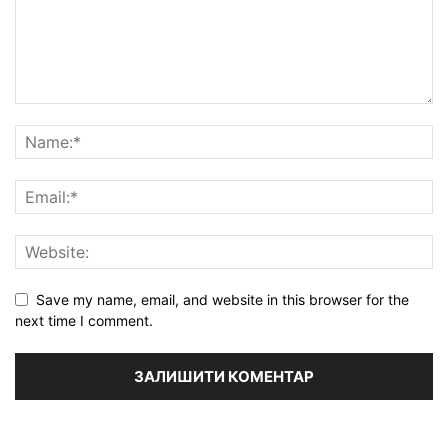
Save my name, email, and website in this browser for the
next time I comment.