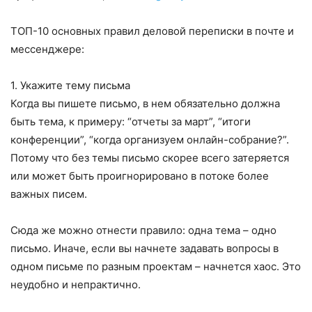
ТОП-10 основных правил деловой переписки в почте и
мессенджере:
1. Укажите тему письма
Когда вы пишете письмо, в нем обязательно должна
быть тема, к примеру: “отчеты за март”, “итоги
конференции”, “когда организуем онлайн-собрание?”.
Потому что без темы письмо скорее всего затеряется
или может быть проигнорировано в потоке более
важных писем.
Сюда же можно отнести правило: одна тема – одно
письмо. Иначе, если вы начнете задавать вопросы в
одном письме по разным проектам – начнется хаос. Это
неудобно и непрактично.