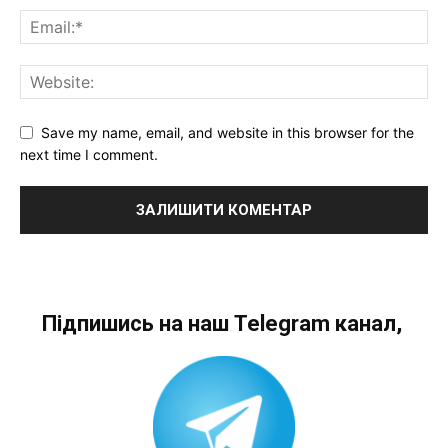
Save my name, email, and website in this browser for the
next time I comment.
Підпишись на наш Telegram канал,