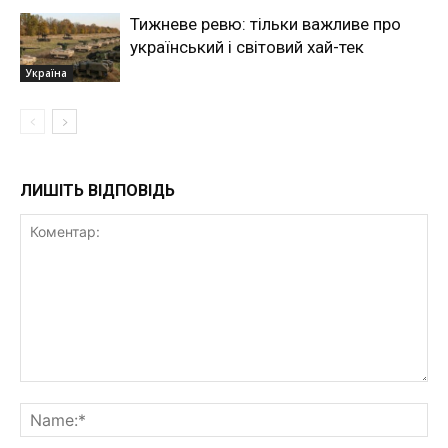
Тижневе ревю: тільки важливе про
український і світовий хай-тек
Україна
ЛИШІТЬ ВІДПОВІДЬ