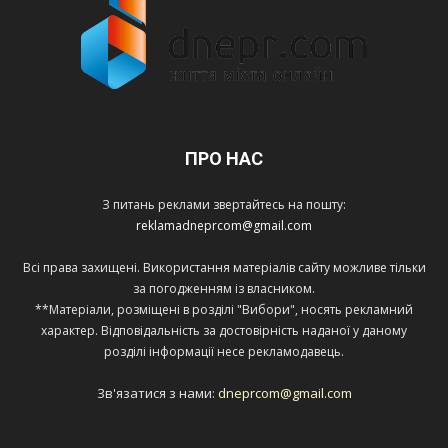
ПРО НАС
З питань реклами звертайтесь на пошту:
reklamadneprcom@gmail.com
Всі права захищені. Використання матеріалів сайту можливе тільки
за погодженням із власником.
**Матеріали, розміщені в розділі "Вибори", носять рекламний
характер. Відповідальність за достовірність наданої у даному
розділі інформації несе рекламодавець.
Зв'язатися з нами:
dneprcom@gmail.com