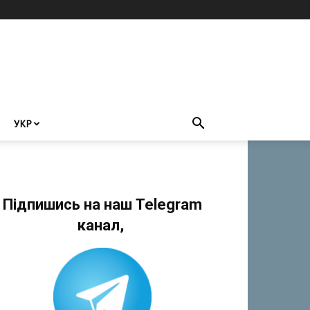
УКР
Підпишись на наш Telegram
канал,