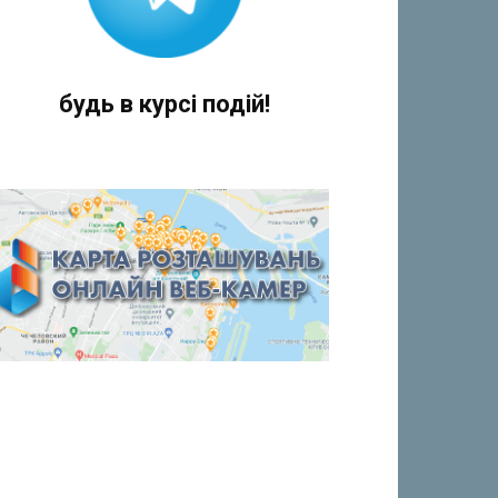
будь в курсі подій!