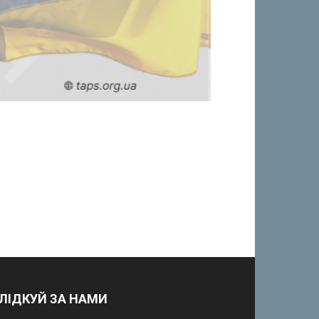
ЛІДКУЙ ЗА НАМИ