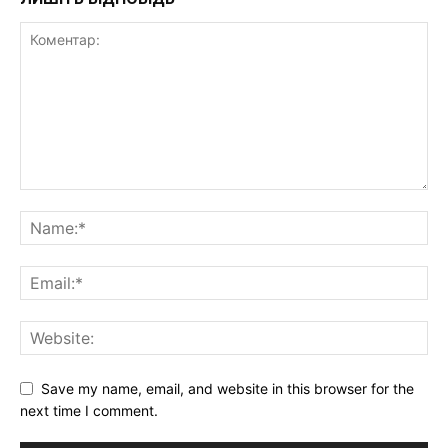
Save my name, email, and website in this browser for the
next time I comment.