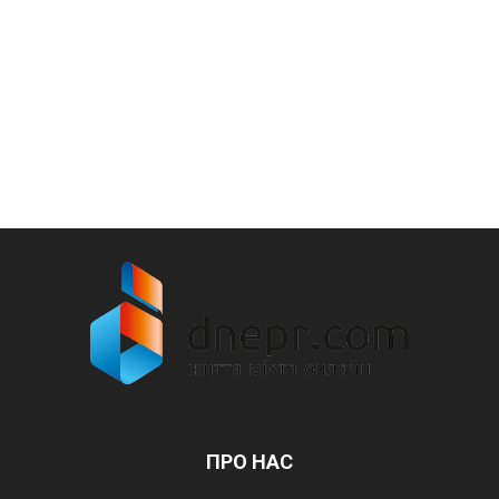
ПРО НАС