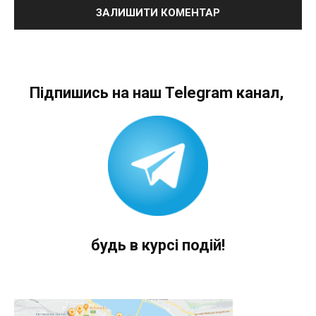
Підпишись на наш Telegram канал,
будь в курсі подій!