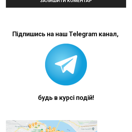
Підпишись на наш Telegram канал,
будь в курсі подій!