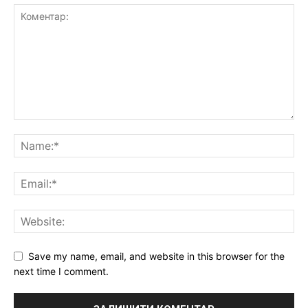
Save my name, email, and website in this browser for the
next time I comment.