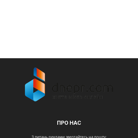
ПРО НАС
З питань реклами звертайтесь на пошту: