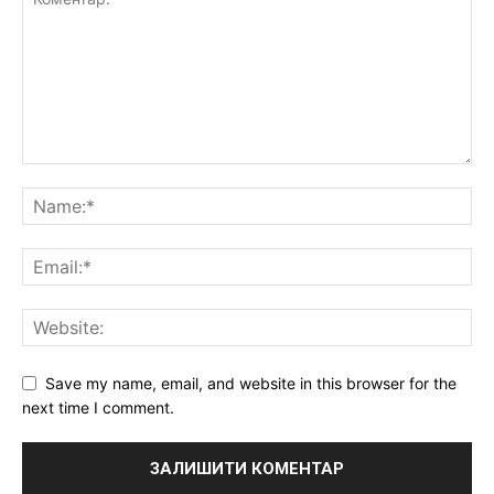
Save my name, email, and website in this browser for the
next time I comment.