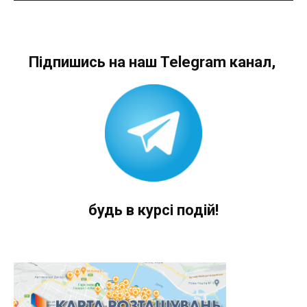
Підпишись на наш Telegram канал,
будь в курсі подій!