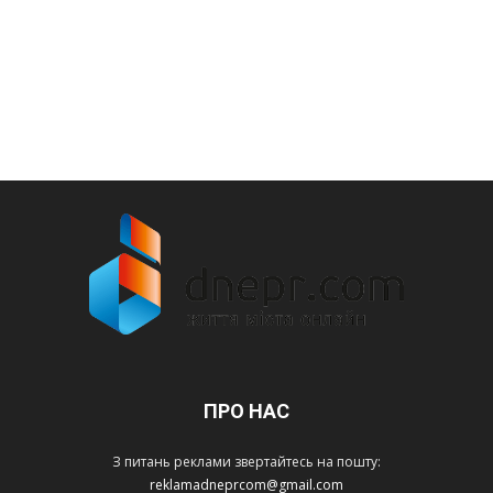
ПРО НАС
З питань реклами звертайтесь на пошту:
reklamadneprcom@gmail.com