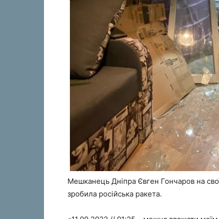
Мешканець Дніпра Євген Гончаров на свої
зробила російська ракета.