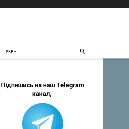
УКР
Підпишись на наш Telegram
канал,