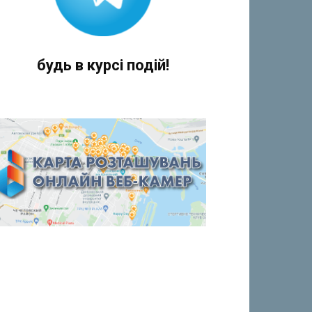
будь в курсі подій!