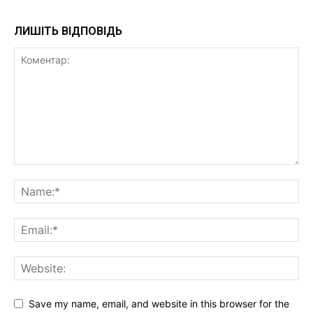
ЛИШІТЬ ВІДПОВІДЬ
Save my name, email, and website in this browser for the