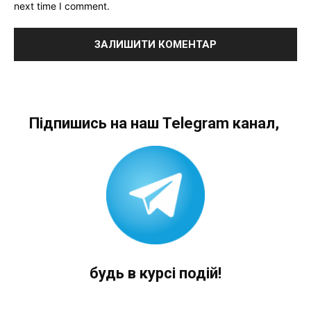
next time I comment.
Підпишись на наш Telegram канал,
будь в курсі подій!