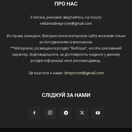
ПРО НАС
З питань реклами звертайтесь на пошту:
reklamadneprcom@gmail.com
Всі права захищені. Використання матеріалів сайту можливе тільки
за погодженням із власником.
**Матеріали, розміщені в розділі "Вибори", носять рекламний
характер. Відповідальність за достовірність наданої у даному
розділі інформації несе рекламодавець.
Зв'язатися з нами:
dneprcom@gmail.com
СЛІДКУЙ ЗА НАМИ