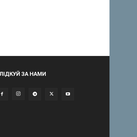
ЛІДКУЙ ЗА НАМИ