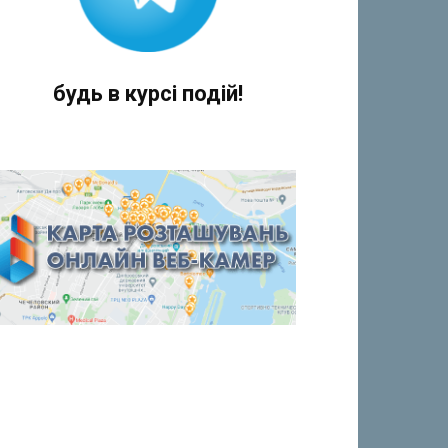
будь в курсі подій!