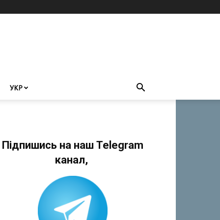
УКР
Підпишись на наш Telegram
канал,