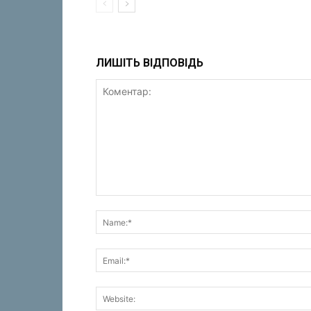
ЛИШІТЬ ВІДПОВІДЬ