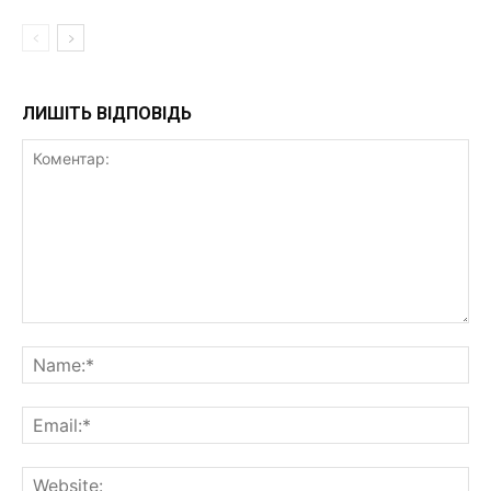
ЛИШІТЬ ВІДПОВІДЬ