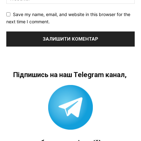
Save my name, email, and website in this browser for the
next time I comment.
Підпишись на наш Telegram канал,