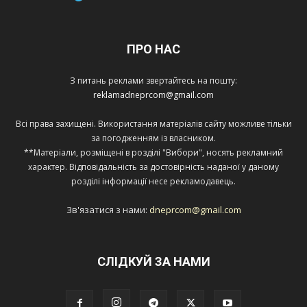
ПРО НАС
З питань реклами звертайтесь на пошту:
reklamadneprcom@gmail.com
Всі права захищені. Використання матеріалів сайту можливе тільки
за погодженням із власником.
**Матеріали, розміщені в розділі "Вибори", носять рекламний
характер. Відповідальність за достовірність наданої у даному
розділі інформації несе рекламодавець.
Зв'язатися з нами:
dneprcom@gmail.com
СЛІДКУЙ ЗА НАМИ