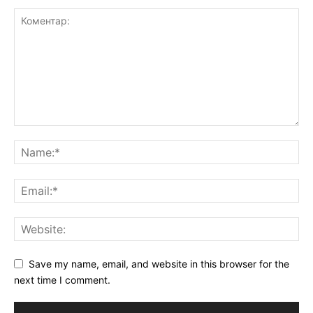
Save my name, email, and website in this browser for the
next time I comment.