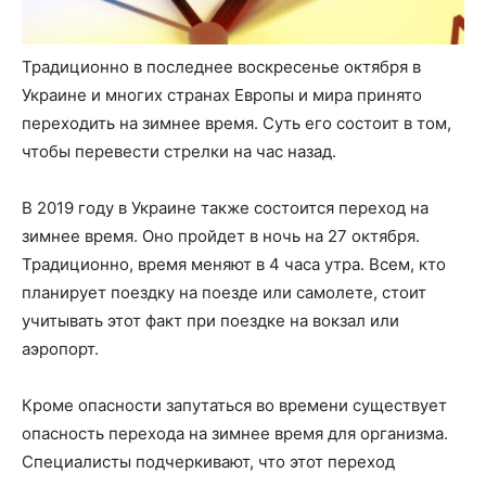
Традиционно в последнее воскресенье октября в
Украине и многих странах Европы и мира принято
переходить на зимнее время. Суть его состоит в том,
чтобы перевести стрелки на час назад.
В 2019 году в Украине также состоится переход на
зимнее время. Оно пройдет в ночь на 27 октября.
Традиционно, время меняют в 4 часа утра. Всем, кто
планирует поездку на поезде или самолете, стоит
учитывать этот факт при поездке на вокзал или
аэропорт.
Кроме опасности запутаться во времени существует
опасность перехода на зимнее время для организма.
Специалисты подчеркивают, что этот переход