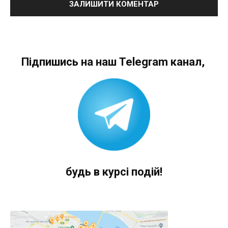
Підпишись на наш Telegram канал,
будь в курсі подій!