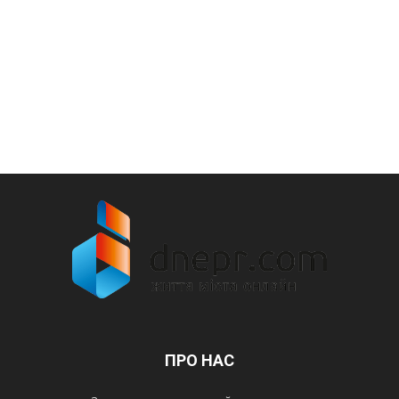
ПРО НАС