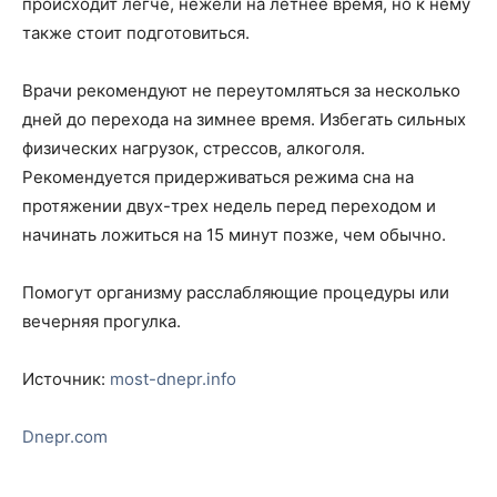
происходит легче, нежели на летнее время, но к нему
также стоит подготовиться.
Врачи рекомендуют не переутомляться за несколько
дней до перехода на зимнее время. Избегать сильных
физических нагрузок, стрессов, алкоголя.
Рекомендуется придерживаться режима сна на
протяжении двух-трех недель перед переходом и
начинать ложиться на 15 минут позже, чем обычно.
Помогут организму расслабляющие процедуры или
вечерняя прогулка.
Источник:
most-dnepr.info
Dnepr.com