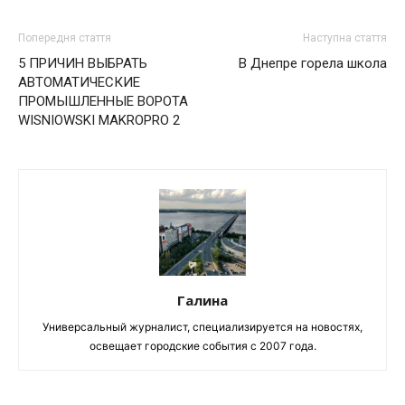
Попередня стаття
Наступна стаття
5 ПРИЧИН ВЫБРАТЬ
В Днепре горела школа
АВТОМАТИЧЕСКИЕ
ПРОМЫШЛЕННЫЕ ВОРОТА
WISNIOWSKI MAKROPRO 2
Галина
Универсальный журналист, специализируется на новостях,
освещает городские события с 2007 года.