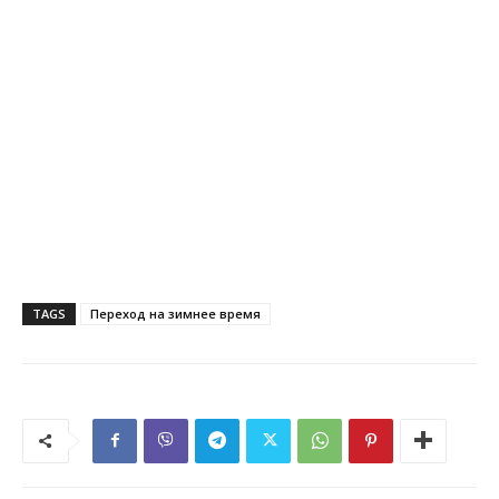
TAGS
Переход на зимнее время