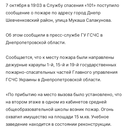
7 октября в 19:03 в Службу спасения «101» поступило
сообщение о пожаре по адресу город Днепр
Шевченковский район, улица Мукаша Салакунова.
Об этом сообщили в пресс-службе ГУ ГСЧС в
Днепропетровской области.
Сообщается, что к месту пожара были направлены
дежурные караулы 1-й, 15-й и 19-й государственных
пожарно-спасательных частей Главного управления
ГСЧС Украины в Днепропетровской области.
«По прибытию на место вызова было установлено, что
на втором этаже в одном из кабинетов средней
общеобразовательной школы возник пожар. Огонь
охватил имущество на площади 15 м.кв. Учебное
заведение находится в состоянии реконструкции.