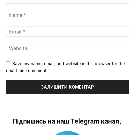
Save my name, email, and website in this browser for the
next time I comment.
Підпишись на наш Telegram канал,