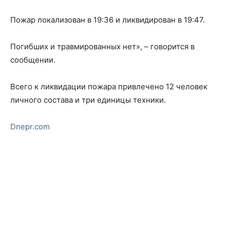
Пожар локализован в 19:36 и ликвидирован в 19:47.
Погибших и травмированных нет», – говорится в
сообщении.
Всего к ликвидации пожара привлечено 12 человек
личного состава и три единицы техники.
Dnepr.com