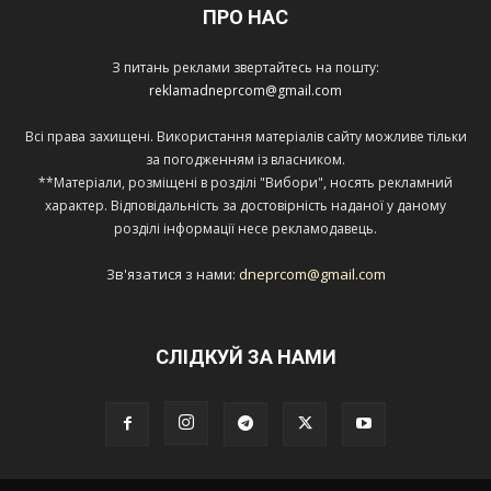
ПРО НАС
З питань реклами звертайтесь на пошту:
reklamadneprcom@gmail.com
Всі права захищені. Використання матеріалів сайту можливе тільки
за погодженням із власником.
**Матеріали, розміщені в розділі "Вибори", носять рекламний
характер. Відповідальність за достовірність наданої у даному
розділі інформації несе рекламодавець.
Зв'язатися з нами:
dneprcom@gmail.com
СЛІДКУЙ ЗА НАМИ