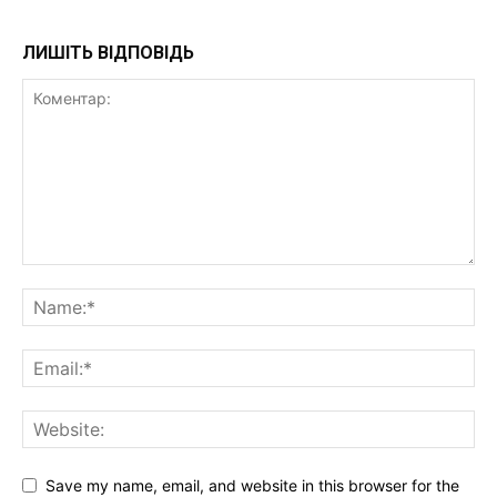
ЛИШІТЬ ВІДПОВІДЬ
Save my name, email, and website in this browser for the