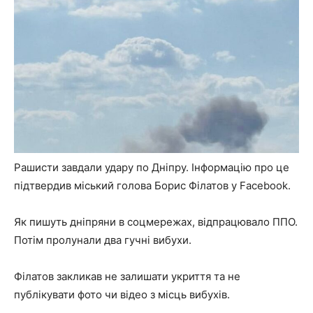
Рашисти завдали удару по Дніпру. Інформацію про це
підтвердив міський голова Борис Філатов у Facebook.
Як пишуть дніпряни в соцмережах, відпрацювало ППО.
Потім пролунали два гучні вибухи.
Філатов закликав не залишати укриття та не
публікувати фото чи відео з місць вибухів.