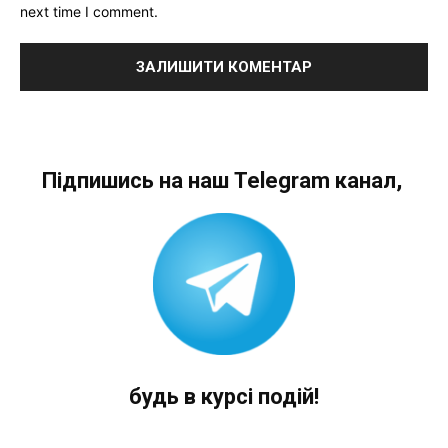
next time I comment.
Підпишись на наш Telegram канал,
будь в курсі подій!