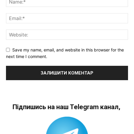
Save my name, email, and website in this browser for the
next time I comment.
Підпишись на наш Telegram канал,