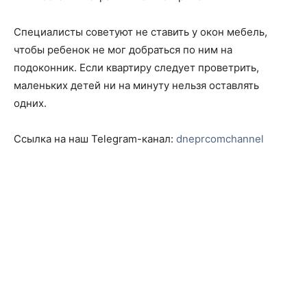
Специалисты советуют не ставить у окон мебель,
чтобы ребенок не мог добраться по ним на
подоконник. Если квартиру следует проветрить,
маленьких детей ни на минуту нельзя оставлять
одних.
Ссылка на наш Telegram-канал:
dneprcomchannel