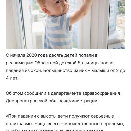
С начала 2020 года десять детей попали в
реанимацию Областной детской больницы после
падения из окон. Большинство из них – малыши от 2 до
4 лет.
Об этом сообщили в департаменте здравоохранения
Днепропетровской облгосадминистрации.
«При падении с высоты дети получают серьезные
политравмы. Чаще всего – множественные переломы,