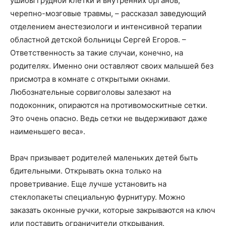
ушибы грудной клетки и внутренних органов,
черепно-мозговые травмы, – рассказал заведующий
отделением анестезиологи и интенсивной терапии
областной детской больницы Сергей Егоров. –
Ответственность за такие случаи, конечно, на
родителях. Именно они оставляют своих малышей без
присмотра в комнате с открытыми окнами.
Любознательные сорвиголовы залезают на
подоконник, опираются на противомоскитные сетки.
Это очень опасно. Ведь сетки не выдерживают даже
наименьшего веса».
Врач призывает родителей маленьких детей быть
бдительными. Открывать окна только на
проветривание. Еще лучше установить на
стеклопакеты специальную фурнитуру. Можно
заказать оконные ручки, которые закрываются на ключ
или поставить ограничители открывания.