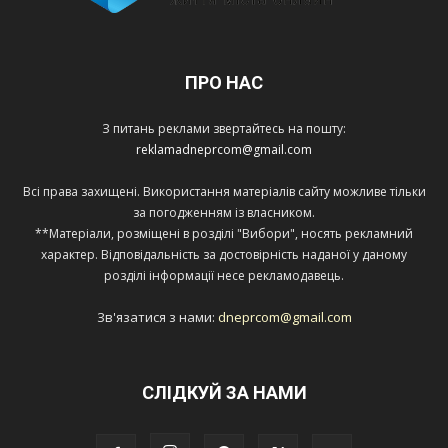
ПРО НАС
З питань реклами звертайтесь на пошту:
reklamadneprcom@gmail.com
Всі права захищені. Використання матеріалів сайту можливе тільки
за погодженням із власником.
**Матеріали, розміщені в розділі "Вибори", носять рекламний
характер. Відповідальність за достовірність наданої у даному
розділі інформації несе рекламодавець.
Зв'язатися з нами:
dneprcom@gmail.com
СЛІДКУЙ ЗА НАМИ