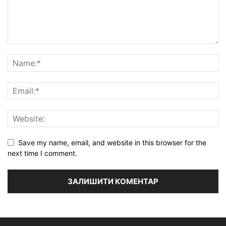
Save my name, email, and website in this browser for the
next time I comment.