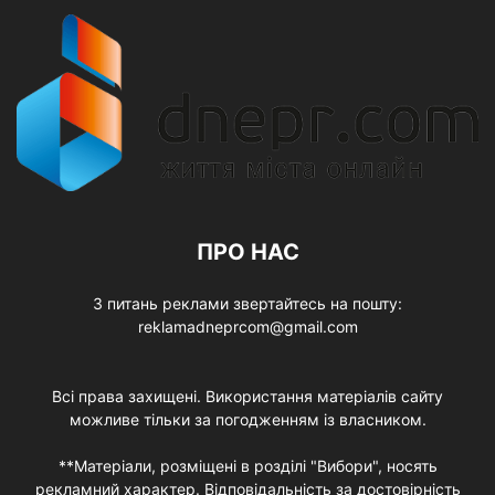
ПРО НАС
З питань реклами звертайтесь на пошту:
reklamadneprcom@gmail.com
Всі права захищені. Використання матеріалів сайту
можливе тільки за погодженням із власником.
**Матеріали, розміщені в розділі "Вибори", носять
рекламний характер. Відповідальність за достовірність