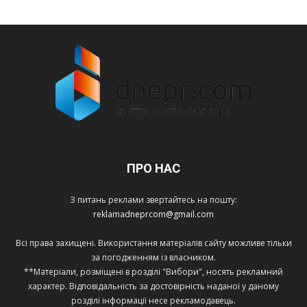
ПРО НАС
З питань реклами звертайтесь на пошту:
reklamadneprcom@gmail.com
Всі права захищені. Використання матеріалів сайту можливе тільки
за погодженням із власником.
**Матеріали, розміщені в розділі "Вибори", носять рекламний
характер. Відповідальність за достовірність наданої у даному
розділі інформації несе рекламодавець.