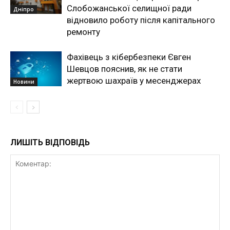
Слобожанської селищної ради
Дніпро
відновило роботу після капітального
ремонту
Фахівець з кібербезпеки Євген
Шевцов пояснив, як не стати
жертвою шахраїв у месенджерах
Новини
ЛИШІТЬ ВІДПОВІДЬ