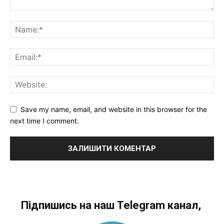
Save my name, email, and website in this browser for the
next time I comment.
Підпишись на наш Telegram канал,