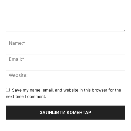
Save my name, email, and website in this browser for the
next time I comment.