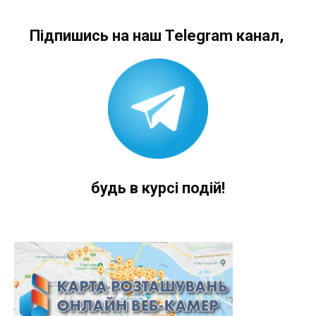
Підпишись на наш Telegram канал,
будь в курсі подій!