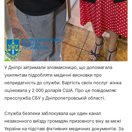
У Дніпрі затримали зловмисницю, що допомагала
ухилянтам підробляти медичні висновки про
непридатність до служби. Вартість своїх послуг жінка
оцінювала у 2 000 доларів США. Про це повідомляє
пресслужба СБУ у Дніпропетровській області.
Служба безпеки заблокувала ще один канал
незаконного виїзду громадян призовного віку за межі
України на підставі фіктивних медичних документів. За