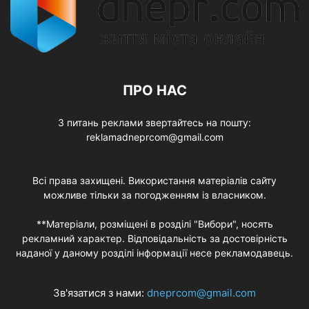
ПРО НАС
З питань реклами звертайтесь на пошту:
reklamadneprcom@gmail.com
Всі права захищені. Використання матеріалів сайту
можливе тільки за погодженням із власником.
**Матеріали, розміщені в розділі "Вибори", носять
рекламний характер. Відповідальність за достовірність
наданої у даному розділі інформації несе рекламодавець.
Зв'язатися з нами:
dneprcom@gmail.com