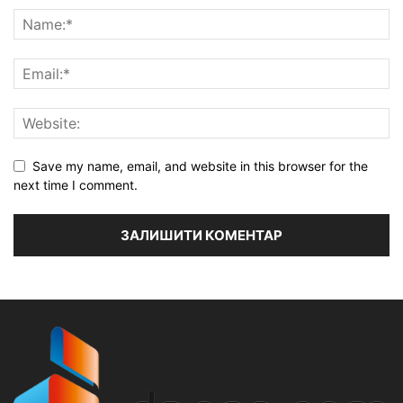
Save my name, email, and website in this browser for the
next time I comment.