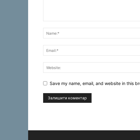
Save my name, email, and website in this br