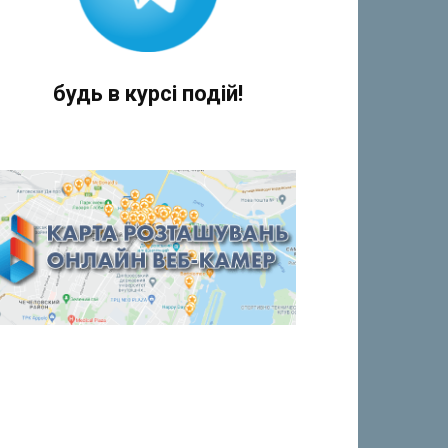
будь в курсі подій!