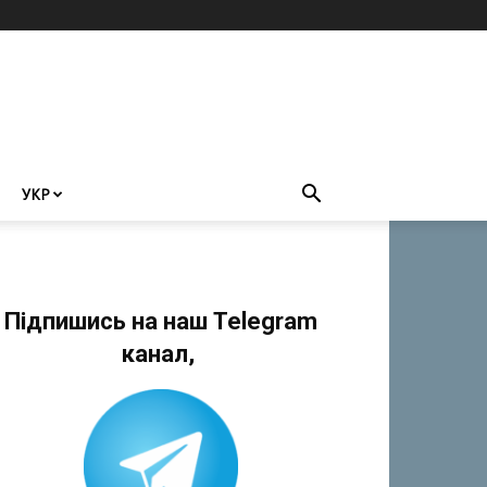
УКР
Підпишись на наш Telegram
канал,