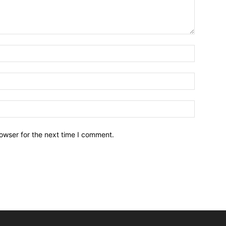
owser for the next time I comment.