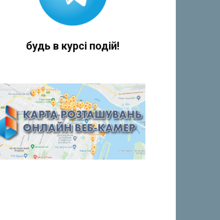
будь в курсі подій!