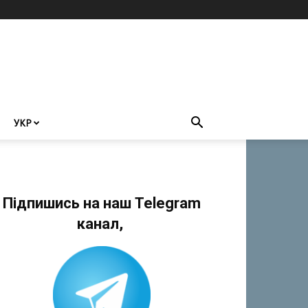
УКР
Підпишись на наш Telegram
канал,