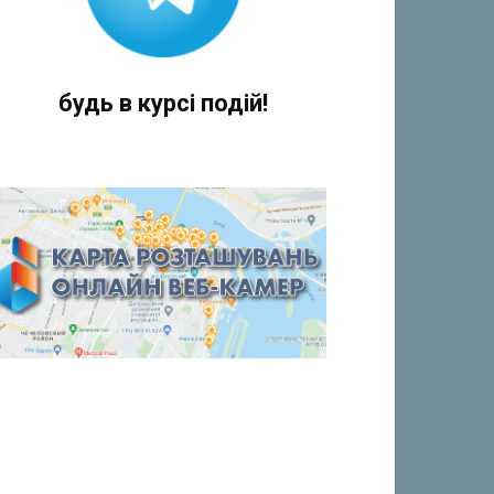
будь в курсі подій!