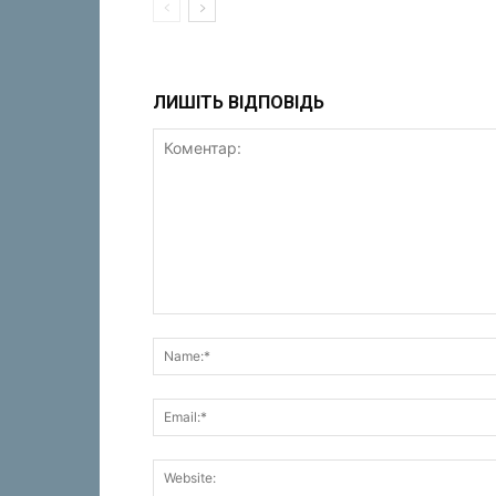
ЛИШІТЬ ВІДПОВІДЬ