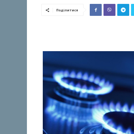
Поділитися