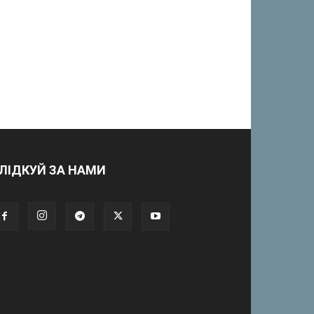
ЛІДКУЙ ЗА НАМИ