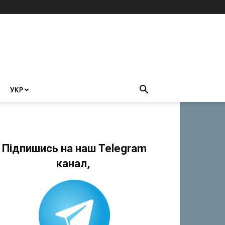
УКР
Підпишись на наш Telegram
канал,