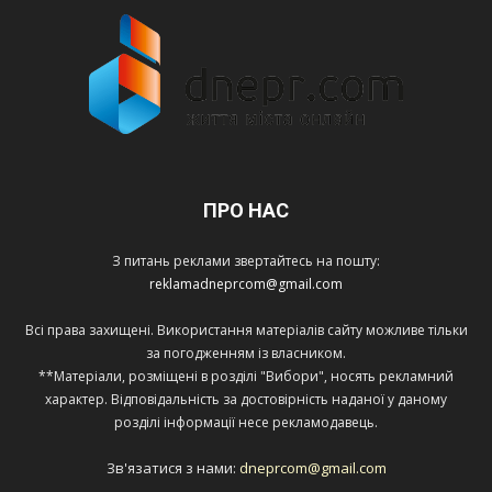
ПРО НАС
З питань реклами звертайтесь на пошту:
reklamadneprcom@gmail.com
Всі права захищені. Використання матеріалів сайту можливе тільки
за погодженням із власником.
**Матеріали, розміщені в розділі "Вибори", носять рекламний
характер. Відповідальність за достовірність наданої у даному
розділі інформації несе рекламодавець.
Зв'язатися з нами:
dneprcom@gmail.com