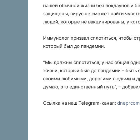
нашей обычной жизни без локдаунов и бе
защищены, вирус не сможет найти чувств
людей, которые не вакцинированы, у котор
Иммунолог призвал сплотиться, чтобы ст
который был до пандемии.
“Мы должны сплотиться, у нас общая одна
жизни, который был до пандемии – быть 
своими любимыми, дорогими людьми и дру
думаю, это единственный путь”, – добавил
Ссылка на наш Telegram-канал:
dneprcom