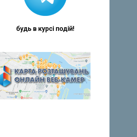
будь в курсі подій!