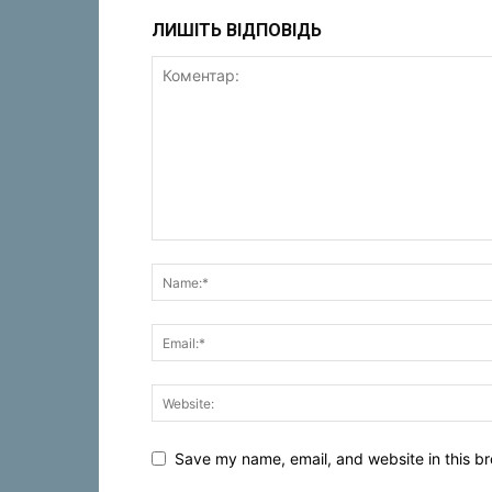
ЛИШІТЬ ВІДПОВІДЬ
Save my name, email, and website in this br