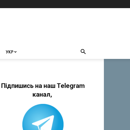
УКР
Підпишись на наш Telegram
канал,