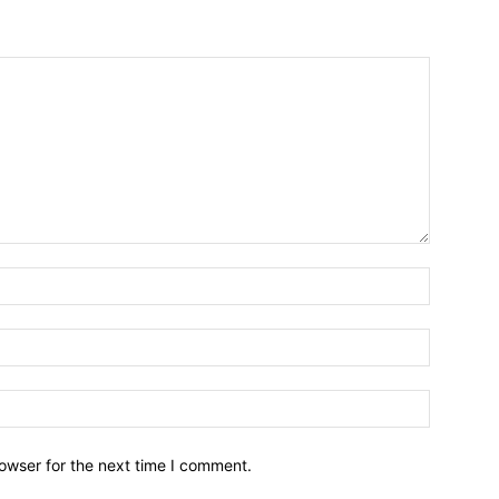
owser for the next time I comment.