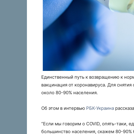
Единственный путь к возвращению к норм
вакцинация от коронавируса. Для снятия
около 80-90% населения.
Об этом в интервью
РБК-Украина
рассказа
“Если мы говорим о COVID, опять-таки, е
большинство населения, скажем 80-90% 