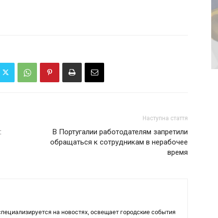
Наступна стаття
:
В Португалии работодателям запретили
обращаться к сотрудникам в нерабочее
время
пециализируется на новостях, освещает городские события