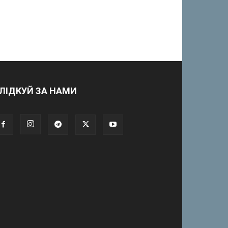
ЛІДКУЙ ЗА НАМИ