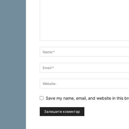
Save my name, email, and website in this br