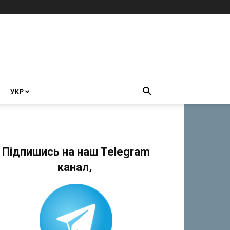
УКР
Підпишись на наш Telegram
канал,