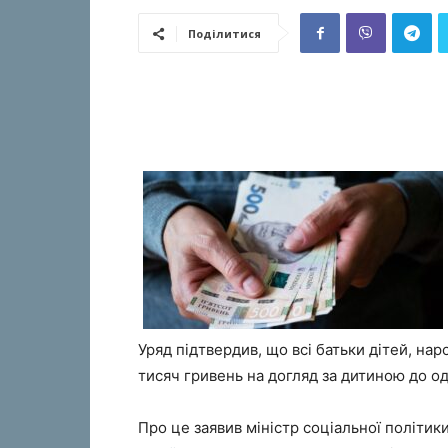
Поділитися
Уряд підтвердив, що всі батьки дітей, на
тисяч гривень на догляд за дитиною до од
Про це заявив міністр соціальної політики