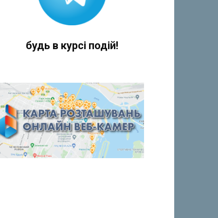
будь в курсі подій!