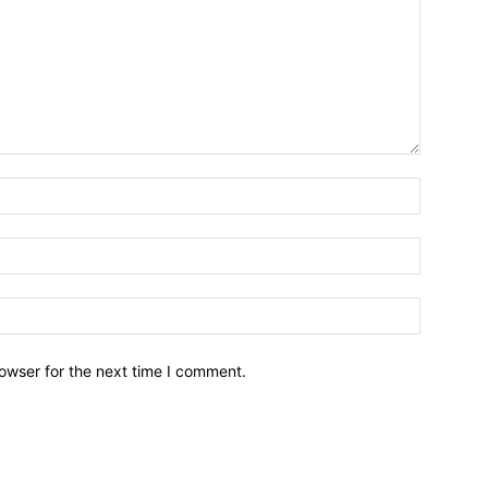
owser for the next time I comment.