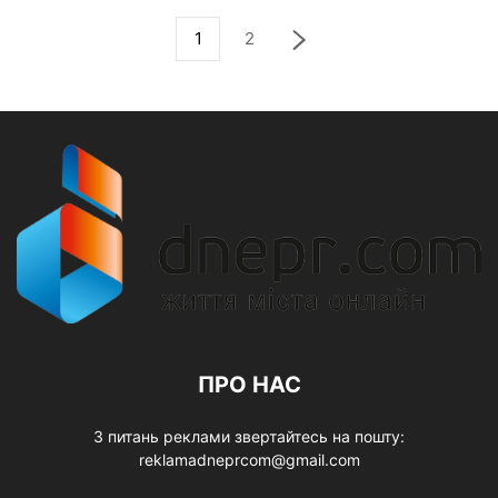
1
2
ПРО НАС
З питань реклами звертайтесь на пошту:
reklamadneprcom@gmail.com