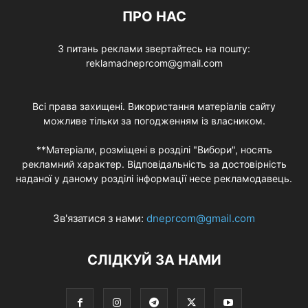
ПРО НАС
З питань реклами звертайтесь на пошту:
reklamadneprcom@gmail.com
Всі права захищені. Використання матеріалів сайту
можливе тільки за погодженням із власником.
**Матеріали, розміщені в розділі "Вибори", носять
рекламний характер. Відповідальність за достовірність
наданої у даному розділі інформації несе рекламодавець.
Зв'язатися з нами:
dneprcom@gmail.com
СЛІДКУЙ ЗА НАМИ