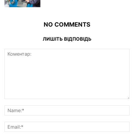
NO COMMENTS
ЛИШІТЬ ВІДПОВІДЬ