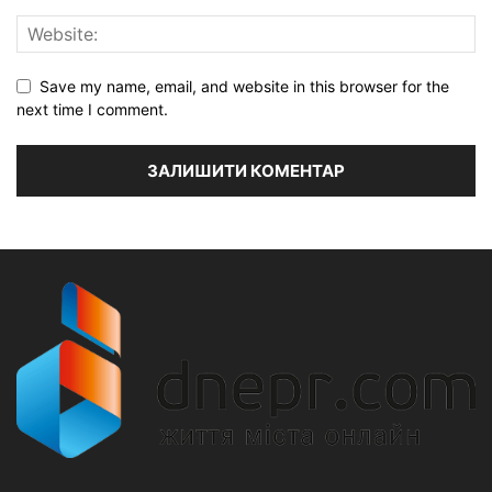
Save my name, email, and website in this browser for the
next time I comment.