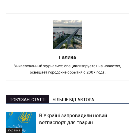
Галина
Универсальный журналист, специализируется на новостях,
освещает городские события с 2007 года.
ПОВ'ЯЗАНІ СТАТТІ
БІЛЬШЕ ВІД АВТОРА
В Україні запровадили новий
ветпаспорт для тварин
Україна