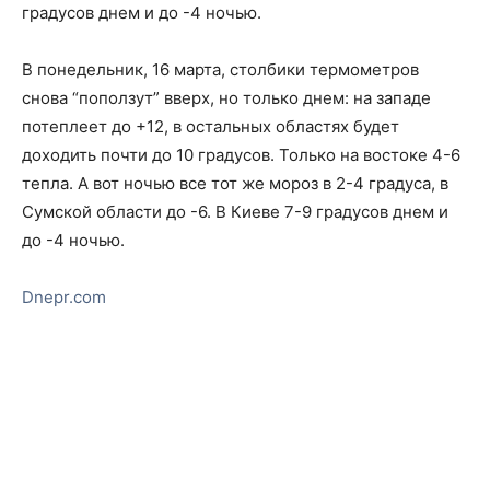
градусов днем и до -4 ночью.
В понедельник, 16 марта, столбики термометров
снова “поползут” вверх, но только днем: на западе
потеплеет до +12, в остальных областях будет
доходить почти до 10 градусов. Только на востоке 4-6
тепла. А вот ночью все тот же мороз в 2-4 градуса, в
Сумской области до -6. В Киеве 7-9 градусов днем и
до -4 ночью.
Dnepr.com