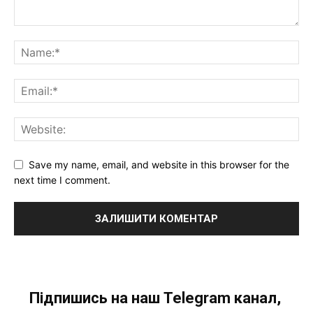
Save my name, email, and website in this browser for the
next time I comment.
Підпишись на наш Telegram канал,