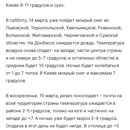
Киеве 9-11 градусов и сухо.
В субботу, 14 марта, уже пойдет мокрый снег во
Львовской, Тернопольской, Хмельницкой, Ровенской,
Волынской, Житомирской, Черниговской и Сумской
областях. На Донбассе ожидается дождь. Температура
воздуха снова спадет: на западе, части центра страны
и на севере до 5-7 градусов; в остальных областях в
среднем будет 10 градусов. Ночью будет колебаться
от 1 до 7 тепла. В Киеве мокрый снег и максимум 7
градусов.
В воскресенье, 15 марта, резко похолодает – почти на
всей территории страны температура ожидается в
районе 2-5 градусов, только на юге и частично на
западе до +7. А ночью уже будет мороз 2-4 градуса.
Осадков в этот день не будет нигде. В столице до +5