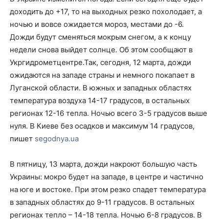
доходить до +17, то на выходных резко похолодает, а
ночью и вовсе ожидается мороз, местами до -6.
Дожди будут сменяться мокрым снегом, а к концу
недели снова выйдет солнце. Об этом сообщают в
Укргидрометцентре.Так, сегодня, 12 марта, дожди
ожидаются на западе страны и немного покапает в
Луганской области. В южных и западных областях
температура воздуха 14-17 градусов, в остальных
регионах 12-16 тепла. Ночью всего 3-5 градусов выше
нуля. В Киеве без осадков и максимум 14 градусов,
пишет
segodnya.ua
В пятницу, 13 марта, дожди накроют большую часть
Украины: мокро будет на западе, в центре и частично
на юге и востоке. При этом резко спадет температура
в западных областях до 9-11 градусов. В остальных
регионах тепло – 14-18 тепла. Ночью 6-8 градусов. В