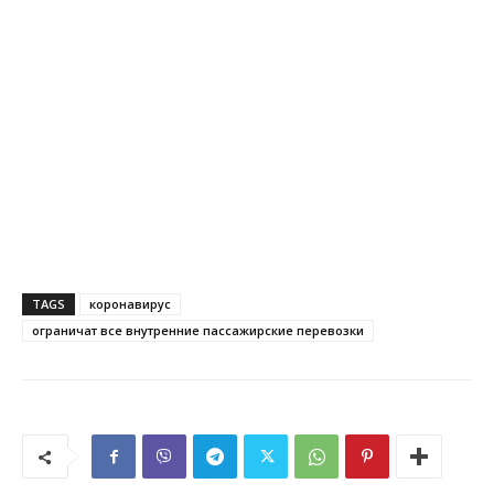
TAGS
коронавирус
ограничат все внутренние пассажирские перевозки