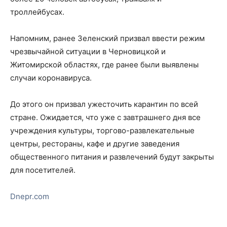
троллейбусах.
Напомним, ранее Зеленский призвал ввести режим
чрезвычайной ситуации в Черновицкой и
Житомирской областях, где ранее были выявлены
случаи коронавируса.
До этого он призвал ужесточить карантин по всей
стране. Ожидается, что уже с завтрашнего дня все
учреждения культуры, торгово-развлекательные
центры, рестораны, кафе и другие заведения
общественного питания и развлечений будут закрыты
для посетителей.
Dnepr.com