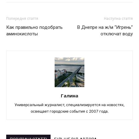
Попередня стаття
Наступна стаття
Как правильно подобрать
В Днепре на ж/м “Игрень”
аминокислоты
отключат воду
Галина
Универсальный журналист, специализируется на новостях,
освещает городские события с 2007 года.