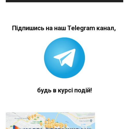
Підпишись на наш Telegram канал,
будь в курсі подій!