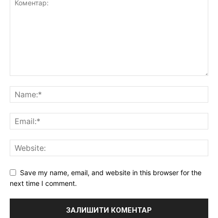
Save my name, email, and website in this browser for the
next time I comment.