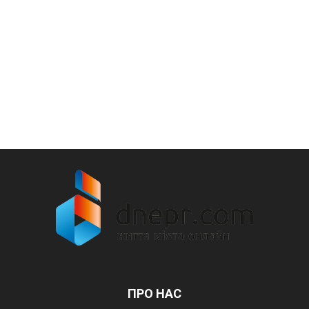
ПРО НАС