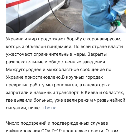
Украина и мир продолжают борьбу с коронавирусом,
который объявлен пандемией. По всей стране власти
ужесточают ограничительные меры. Закрыты
развлекательные и общественные заведения.
Междугороднее и межобластное сообщение по
Украине приостановлено.В крупных городах
прекратил работу метрополитен, а в некоторых
запретили и наземный транспорт. В Киеве и областях,
где выявили больных, уже ввели режим чрезвычайной
ситуации, пишет
rbc.ua
Число подозрений и подтвержденных случаев
инфицирования COVID-19 продолжает расти. О том,