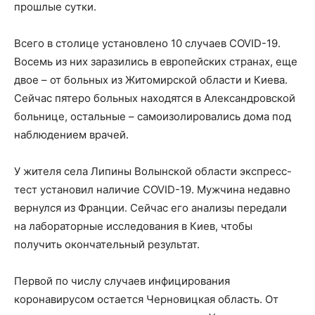
прошлые сутки.
Всего в столице установлено 10 случаев COVID-19.
Восемь из них заразились в европейских странах, еще
двое – от больных из Житомирской области и Киева.
Сейчас пятеро больных находятся в Александровской
больнице, остальные – самоизолировались дома под
наблюдением врачей.
У жителя села Липины Волынской области экспресс-
тест установил наличие COVID-19. Мужчина недавно
вернулся из Франции. Сейчас его анализы передали
на лабораторные исследования в Киев, чтобы
получить окончательный результат.
Первой по числу случаев инфицирования
коронавирусом остается Черновицкая область. От