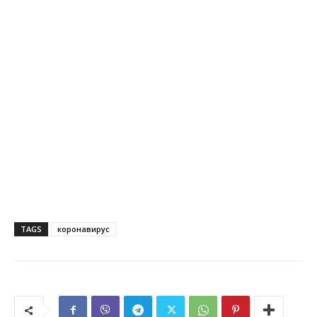
TAGS
коронавирус