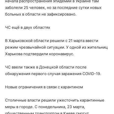
начала распространения эпидемии в Украине там
заболели 25 человек, но за последние сутки новых
больных в области не зафиксировано.
ЧС ещё в двух областях
В Харьковской области решили с 21 марта ввести
режим чрезвычайной ситуации. У одной из жительниц
Харькова подтвердили коронавирус.
ЧС ввели также в Донецкой области после
обнаружения первого случая заражения COVID-19.
Новые ограничения в связи с карантином
Столичные власти решили ужесточить карантинные
меры в городе. С понедельника, 23 марта,
общественным транспортом в Киеве смогут