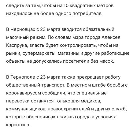
следить за тем, чтобы на 10 квадратных метров
находилось не более одного потребителя.
В Черновцах с 23 марта вводится обязательный
масочный режим. По словам мэра города Алексея
Каспрука, власть будет контролировать, чтобы на
рынки, супермаркеты, магазины и другие работающие
объекты не допускались посетители без масок.
В Тернополе с 23 марта также прекращает работу
общественный транспорт. В местном штабе борьбы с
коронавирусом сообщили, что специальные
перевозки останутся только для медиков,
коммунальщиков, правоохранителей и других служб,
которые обеспечивают жизнь города в условиях
карантина.