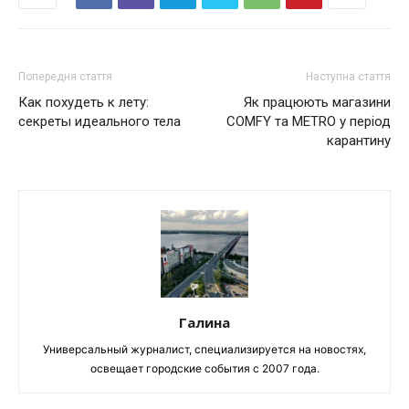
Попередня стаття
Наступна стаття
Как похудеть к лету:
Як працюють магазини
секреты идеального тела
COMFY та METRO у період
карантину
Галина
Универсальный журналист, специализируется на новостях,
освещает городские события с 2007 года.