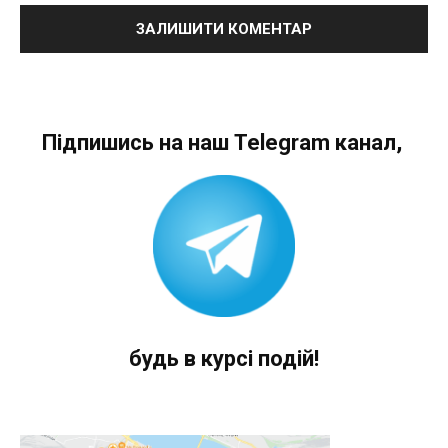
Підпишись на наш Telegram канал,
будь в курсі подій!