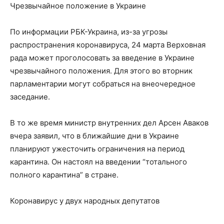
Чрезвычайное положение в Украине
По информации РБК-Украина, из-за угрозы
распространения коронавируса, 24 марта Верховная
рада может проголосовать за введение в Украине
чрезвычайного положения. Для этого во вторник
парламентарии могут собраться на внеочередное
заседание.
В то же время министр внутренних дел Арсен Аваков
вчера заявил, что в ближайшие дни в Украине
планируют ужесточить ограничения на период
карантина. Он настоял на введении “тотального
полного карантина” в стране.
Коронавирус у двух народных депутатов