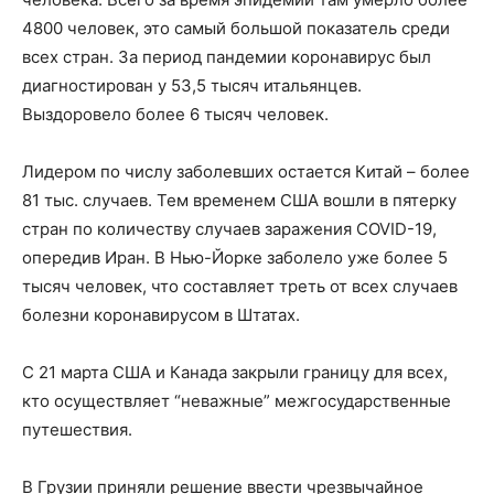
4800 человек, это самый большой показатель среди
всех стран. За период пандемии коронавирус был
диагностирован у 53,5 тысяч итальянцев.
Выздоровело более 6 тысяч человек.
Лидером по числу заболевших остается Китай – более
81 тыс. случаев. Тем временем США вошли в пятерку
стран по количеству случаев заражения COVID-19,
опередив Иран. В Нью-Йорке заболело уже более 5
тысяч человек, что составляет треть от всех случаев
болезни коронавирусом в Штатах.
С 21 марта США и Канада закрыли границу для всех,
кто осуществляет “неважные” межгосударственные
путешествия.
В Грузии приняли решение ввести чрезвычайное