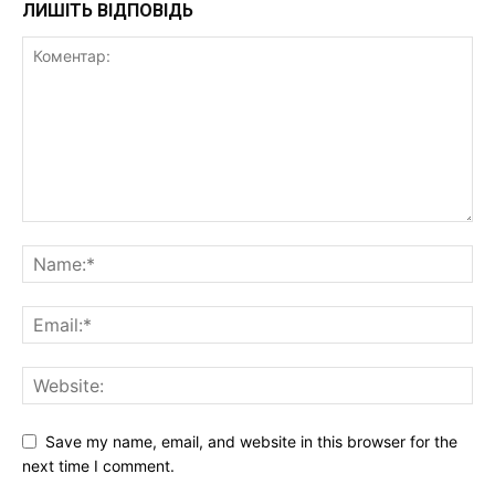
ЛИШІТЬ ВІДПОВІДЬ
Save my name, email, and website in this browser for the
next time I comment.