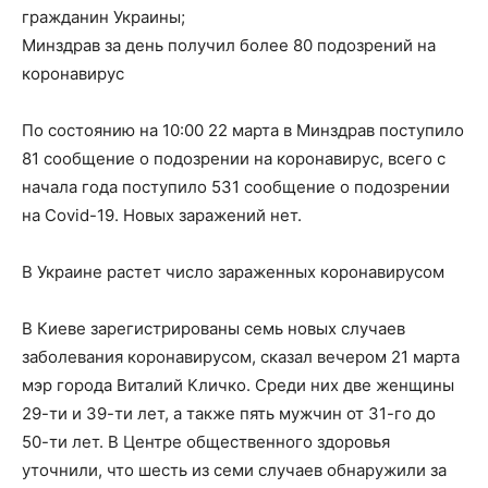
гражданин Украины;
Минздрав за день получил более 80 подозрений на
коронавирус
По состоянию на 10:00 22 марта в Минздрав поступило
81 сообщение о подозрении на коронавирус, всего с
начала года поступило 531 сообщение о подозрении
на Covid-19. Новых заражений нет.
В Украине растет число зараженных коронавирусом
В Киеве зарегистрированы семь новых случаев
заболевания коронавирусом, сказал вечером 21 марта
мэр города Виталий Кличко. Среди них две женщины
29-ти и 39-ти лет, а также пять мужчин от 31-го до
50-ти лет. В Центре общественного здоровья
уточнили, что шесть из семи случаев обнаружили за