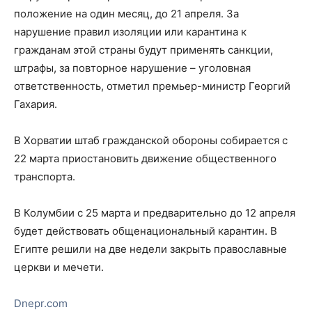
положение на один месяц, до 21 апреля. За
нарушение правил изоляции или карантина к
гражданам этой страны будут применять санкции,
штрафы, за повторное нарушение – уголовная
ответственность, отметил премьер-министр Георгий
Гахария.
В Хорватии штаб гражданской обороны собирается с
22 марта приостановить движение общественного
транспорта.
В Колумбии с 25 марта и предварительно до 12 апреля
будет действовать общенациональный карантин. В
Египте решили на две недели закрыть православные
церкви и мечети.
Dnepr.com