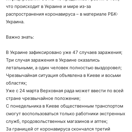
что происходит в Украине и мире из-за
распространения коронавируса – в материале РБК-
Украина.
Важно знать:
В Украине зафиксировано уже 47 случаев заражения;
Три случая заражения в Украине оказались
летальными, а один человек полностью выздоровел;
Чрезвычайная ситуация объявлена в Киеве и восьми
областях;
Уже с 24 марта Верховная рада может ввести по всей
стране чрезвычайное положение;
С понедельника в Киеве общественным транспортом
смогут воспользоваться только работники экстренных
служб, продовольственных магазинов и аптек;
За границей от коронавируса скончался третий