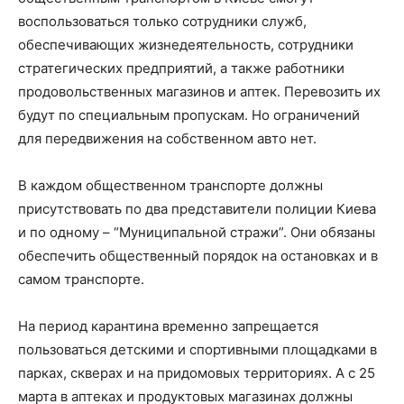
воспользоваться только сотрудники служб,
обеспечивающих жизнедеятельность, сотрудники
стратегических предприятий, а также работники
продовольственных магазинов и аптек. Перевозить их
будут по специальным пропускам. Но ограничений
для передвижения на собственном авто нет.
В каждом общественном транспорте должны
присутствовать по два представители полиции Киева
и по одному – “Муниципальной стражи”. Они обязаны
обеспечить общественный порядок на остановках и в
самом транспорте.
На период карантина временно запрещается
пользоваться детскими и спортивными площадками в
парках, скверах и на придомовых территориях. А с 25
марта в аптеках и продуктовых магазинах должны