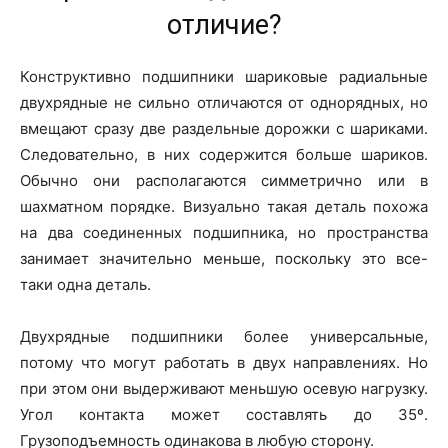
отличие?
Конструктивно подшипники шариковые радиальные
двухрядные не сильно отличаются от однорядных, но
вмещают сразу две раздельные дорожки с шариками.
Следовательно, в них содержится больше шариков.
Обычно они располагаются симметрично или в
шахматном порядке. Визуально такая деталь похожа
на два соединенных подшипника, но пространства
занимает значительно меньше, поскольку это все-
таки одна деталь.
Двухрядные подшипники более универсальные,
потому что могут работать в двух направлениях. Но
при этом они выдерживают меньшую осевую нагрузку.
Угол контакта может составлять до 35º.
Грузоподъемность одинакова в любую сторону.