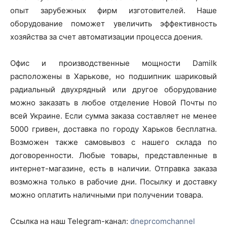
опыт зарубежных фирм изготовителей. Наше
оборудование поможет увеличить эффективность
хозяйства за счет автоматизации процесса доения.
Офис и производственные мощности Damilk
расположены в Харькове, но подшипник шариковый
радиальный двухрядный или другое оборудование
можно заказать в любое отделение Новой Почты по
всей Украине. Если сумма заказа составляет не менее
5000 гривен, доставка по городу Харьков бесплатна.
Возможен также самовывоз с нашего склада по
договоренности. Любые товары, представленные в
интернет-магазине, есть в наличии. Отправка заказа
возможна только в рабочие дни. Посылку и доставку
можно оплатить наличными при получении товара.
Ссылка на наш Telegram-канал:
dneprcomchannel