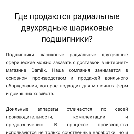
Где продаются радиальные
двухрядные шариковые
подшипники?
Подшипники шариковые радиальные двухрядные
сферические можно заказать с доставкой в интернет-
магазине Damilk. Наша компания занимается в
основном производством и продажей доильного
оборудования, которое подходит для молочных ферм
и домашних хозяйств.
Доильные аппараты отличаются по своей
производительности, комплектации и
предназначению. В процессе производства
используются не только собственные наработки, но и