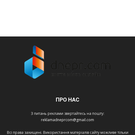
ПРО НАС
З питань реклами звертайтесь на пошту:
reklamadneprcom@gmail.com
Всі права захищені. Використання матеріалів сайту можливе тільки