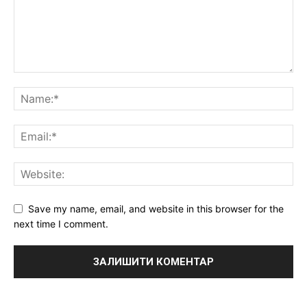
Save my name, email, and website in this browser for the
next time I comment.