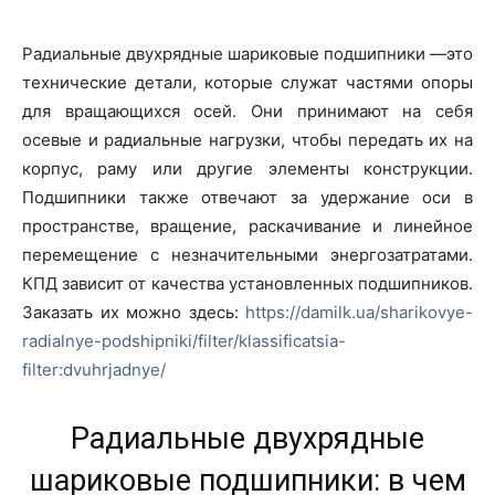
Радиальные двухрядные шариковые подшипники —это
технические детали, которые служат частями опоры
для вращающихся осей. Они принимают на себя
осевые и радиальные нагрузки, чтобы передать их на
корпус, раму или другие элементы конструкции.
Подшипники также отвечают за удержание оси в
пространстве, вращение, раскачивание и линейное
перемещение с незначительными энергозатратами.
КПД зависит от качества установленных подшипников.
Заказать их можно здесь:
https://damilk.ua/sharikovye-
radialnye-podshipniki/filter/klassificatsia-
filter:dvuhrjadnye/
Радиальные двухрядные
шариковые подшипники: в чем