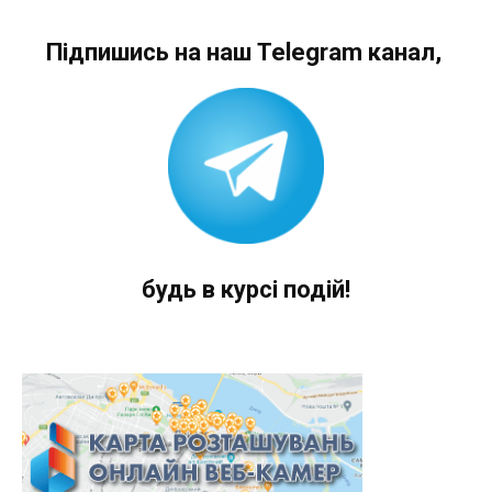
Підпишись на наш Telegram канал,
будь в курсі подій!