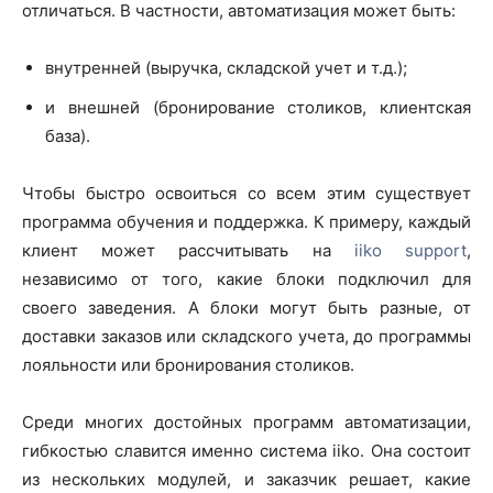
отличаться. В частности, автоматизация может быть:
внутренней (выручка, складской учет и т.д.);
и внешней (бронирование столиков, клиентская
база).
Чтобы быстро освоиться со всем этим существует
программа обучения и поддержка. К примеру, каждый
клиент может рассчитывать на
iiko support
,
независимо от того, какие блоки подключил для
своего заведения. А блоки могут быть разные, от
доставки заказов или складского учета, до программы
лояльности или бронирования столиков.
Среди многих достойных программ автоматизации,
гибкостью славится именно система iiko. Она состоит
из нескольких модулей, и заказчик решает, какие