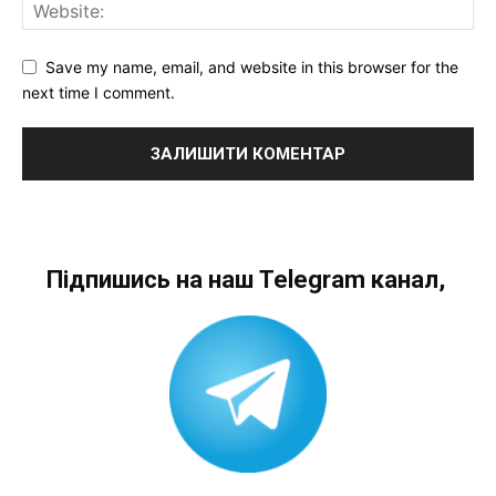
Save my name, email, and website in this browser for the
next time I comment.
Підпишись на наш Telegram канал,