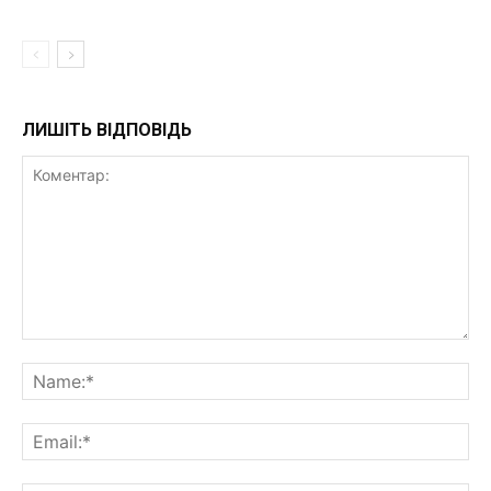
ЛИШІТЬ ВІДПОВІДЬ