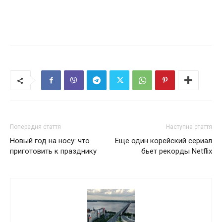
Попередня стаття
Наступна стаття
Новый год на носу: что
Еще один корейский сериал
приготовить к празднику
бьет рекорды Netflix