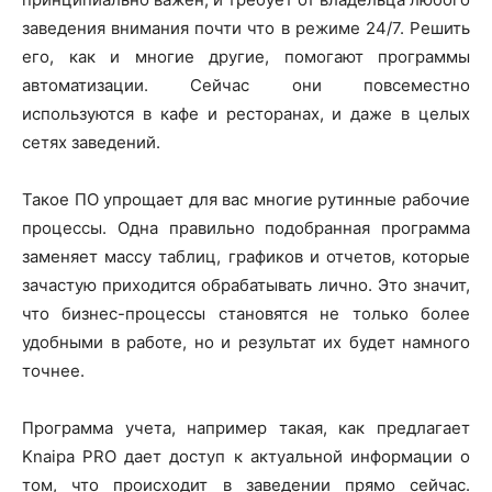
заведения внимания почти что в режиме 24/7. Решить
его, как и многие другие, помогают программы
автоматизации. Сейчас они повсеместно
используются в кафе и ресторанах, и даже в целых
сетях заведений.
Такое ПО упрощает для вас многие рутинные рабочие
процессы. Одна правильно подобранная программа
заменяет массу таблиц, графиков и отчетов, которые
зачастую приходится обрабатывать лично. Это значит,
что бизнес-процессы становятся не только более
удобными в работе, но и результат их будет намного
точнее.
Программа учета, например такая, как предлагает
Knaipa PRO дает доступ к актуальной информации о
том, что происходит в заведении прямо сейчас.