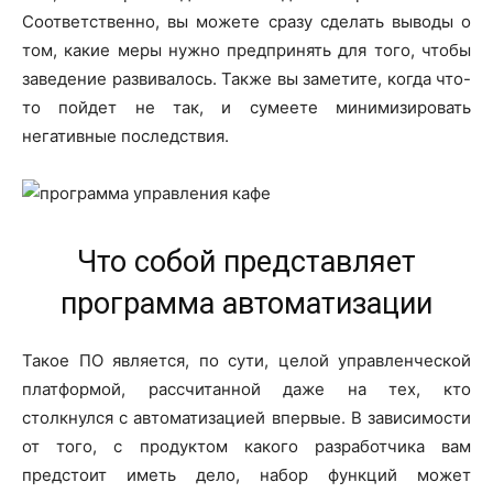
Соответственно, вы можете сразу сделать выводы о
том, какие меры нужно предпринять для того, чтобы
заведение развивалось. Также вы заметите, когда что-
то пойдет не так, и сумеете минимизировать
негативные последствия.
Что собой представляет
программа автоматизации
Такое ПО является, по сути, целой управленческой
платформой, рассчитанной даже на тех, кто
столкнулся с автоматизацией впервые. В зависимости
от того, с продуктом какого разработчика вам
предстоит иметь дело, набор функций может