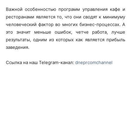
Важной особенностью программ управления кафе и
ресторанами является то, что они сводят к минимуму
человеческий фактор во многих бизнес-процессах. А
это значит меньше ошибок, четче работа, лучше
результаты, одним из которых как является прибыль
заведения.
Ссылка на наш Telegram-канал:
dneprcomchannel