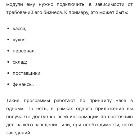
модули ему нужно подключить, в зависимости от
требований его бизнеса. К примеру, это может быть:
касса;
кухня;
персонал;
склад;
поставщики;
финансы.
Такие программы работают по принципу «всё в
одном». То есть, в рамках одного приложения вы
получаете доступ ко всей информации по состоянию
дел вашего заведения, или, при необходимости, сети
заведений.