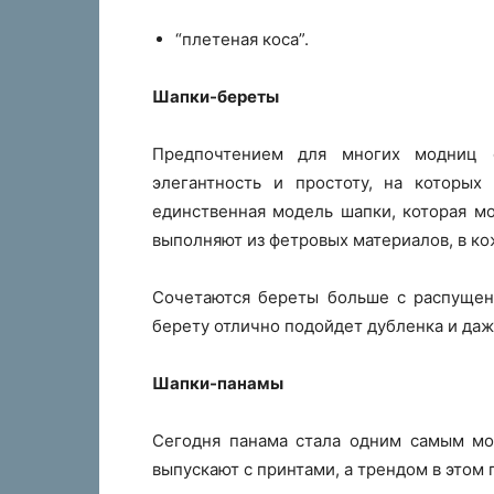
“плетеная коса”.
Шапки-береты
Предпочтением для многих модниц 
элегантность и простоту, на которых
единственная модель шапки, которая м
выполняют из фетровых материалов, в ко
Сочетаются береты больше с распущен
берету отлично подойдет дубленка и даж
Шапки-панамы
Сегодня панама стала одним самым мо
выпускают с принтами, а трендом в этом 