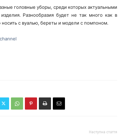
разные головные уборы, среди которых актуальными
 изделия. Разнообразия будет не так много как в
 носить с вуалью, береты и модели с помпоном.
channel
Наступна стаття