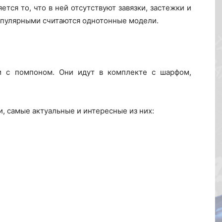
тся то, что в ней отсутствуют завязки, застежки и
опулярными считаются однотонные модели.
и с помпоном. Они идут в комплекте с шарфом,
, самые актуальные и интересные из них: