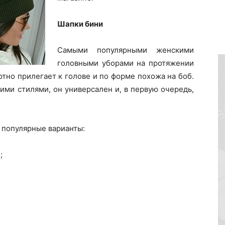
Шапки бини
Самыми популярными женскими
головными уборами на протяжении
отно прилегает к голове и по форме похожа на боб.
ими стилями, он универсален и, в первую очередь,
 популярные варианты:
;