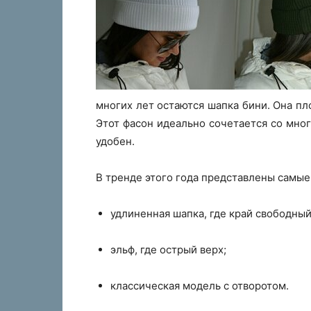
многих лет остаются шапка бини. Она пл
Этот фасон идеально сочетается со мног
удобен.
В тренде этого года представлены самые
удлиненная шапка, где край свободный
эльф, где острый верх;
классическая модель с отворотом.