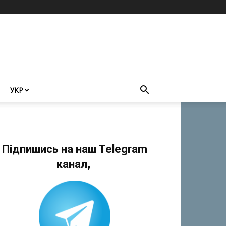
УКР
Підпишись на наш Telegram
канал,