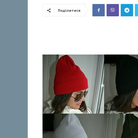
Поділитися