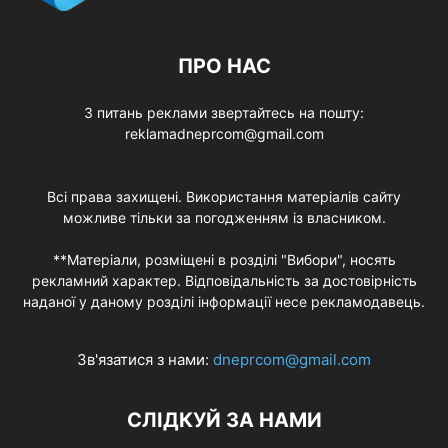
ПРО НАС
З питань реклами звертайтесь на пошту:
reklamadneprcom@gmail.com
Всі права захищені. Використання матеріалів сайту
можливе тільки за погодженням із власником.
**Матеріали, розміщені в розділі "Вибори", носять
рекламний характер. Відповідальність за достовірність
наданої у даному розділі інформації несе рекламодавець.
Зв'язатися з нами:
dneprcom@gmail.com
СЛІДКУЙ ЗА НАМИ