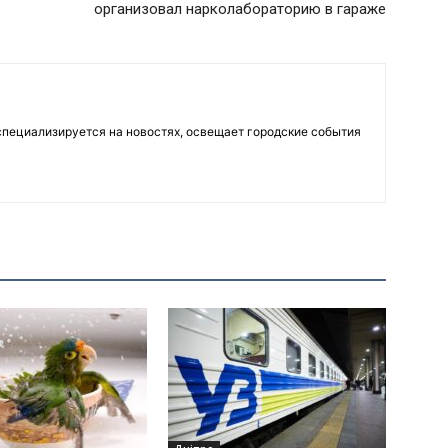
организовал нарколабораторию в гараже
пециализируется на новостях, освещает городские события