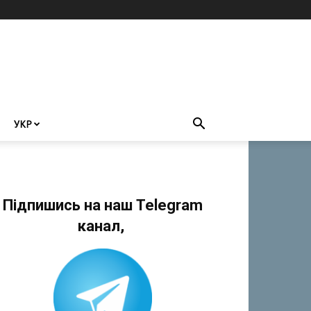
УКР
Підпишись на наш Telegram
канал,