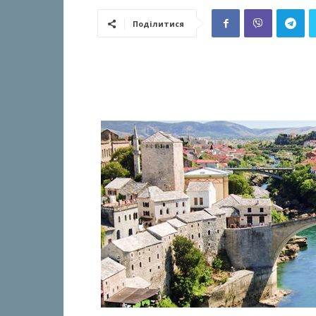
Поділитися