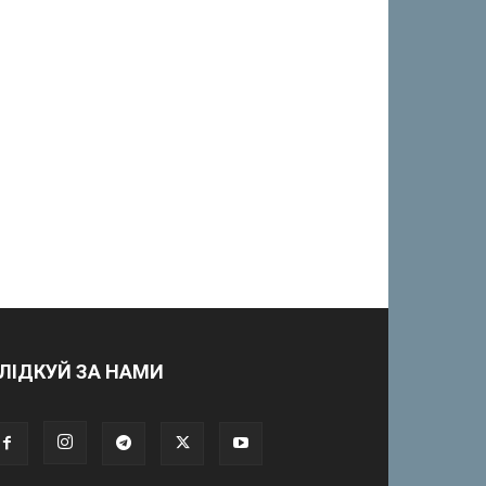
ЛІДКУЙ ЗА НАМИ