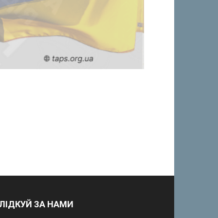
ЛІДКУЙ ЗА НАМИ