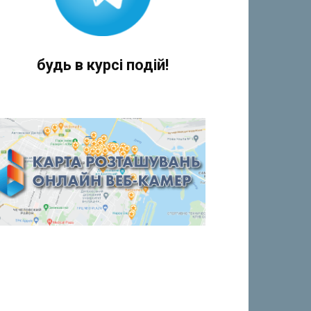
будь в курсі подій!