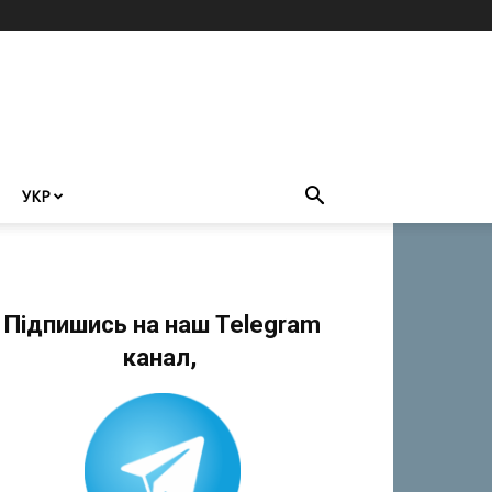
УКР
Підпишись на наш Telegram
канал,