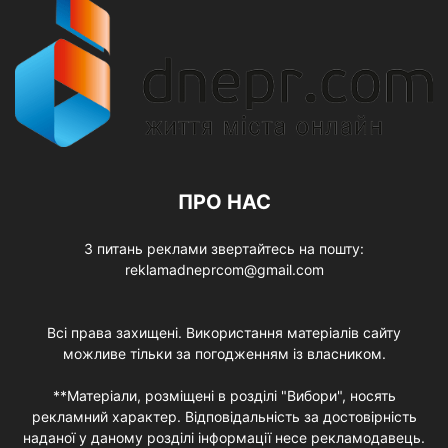
ПРО НАС
З питань реклами звертайтесь на пошту:
reklamadneprcom@gmail.com
Всі права захищені. Використання матеріалів сайту
можливе тільки за погодженням із власником.
**Матеріали, розміщені в розділі "Вибори", носять
рекламний характер. Відповідальність за достовірність
наданої у даному розділі інформації несе рекламодавець.