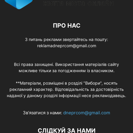
ПРО НАС
З питань реклами звертайтесь на пошту:
reklamadneprcom@gmail.com
Всі права захищені. Використання матеріалів сайту
можливе тільки за погодженням із власником.
**Матеріали, розміщені в розділі "Вибори", носять
рекламний характер. Відповідальність за достовірність
наданої у даному розділі інформації несе рекламодавець.
Зв'язатися з нами:
dneprcom@gmail.com
СЛІДКУЙ ЗА НАМИ