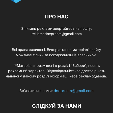
ПРО НАС
З питань реклами звертайтесь на пошту:
reklamadneprcom@gmail.com
Всі права захищені. Використання матеріалів сайту
можливе тільки за погодженням із власником.
**Матеріали, розміщені в розділі "Вибори", носять
рекламний характер. Відповідальність за достовірність
наданої у даному розділі інформації несе рекламодавець.
Зв'язатися з нами:
dneprcom@gmail.com
СЛІДКУЙ ЗА НАМИ