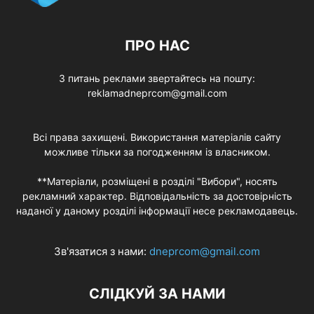
ПРО НАС
З питань реклами звертайтесь на пошту:
reklamadneprcom@gmail.com
Всі права захищені. Використання матеріалів сайту
можливе тільки за погодженням із власником.
**Матеріали, розміщені в розділі "Вибори", носять
рекламний характер. Відповідальність за достовірність
наданої у даному розділі інформації несе рекламодавець.
Зв'язатися з нами:
dneprcom@gmail.com
СЛІДКУЙ ЗА НАМИ