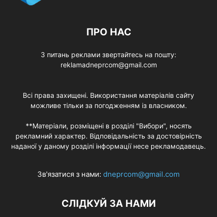
ПРО НАС
З питань реклами звертайтесь на пошту:
reklamadneprcom@gmail.com
Всі права захищені. Використання матеріалів сайту
можливе тільки за погодженням із власником.
**Матеріали, розміщені в розділі "Вибори", носять
рекламний характер. Відповідальність за достовірність
наданої у даному розділі інформації несе рекламодавець.
Зв'язатися з нами:
dneprcom@gmail.com
СЛІДКУЙ ЗА НАМИ