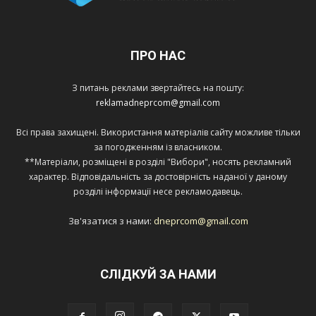
ПРО НАС
З питань реклами звертайтесь на пошту:
reklamadneprcom@gmail.com
Всі права захищені. Використання матеріалів сайту можливе тільки
за погодженням із власником.
**Матеріали, розміщені в розділі "Вибори", носять рекламний
характер. Відповідальність за достовірність наданої у даному
розділі інформації несе рекламодавець.
Зв'язатися з нами:
dneprcom@gmail.com
СЛІДКУЙ ЗА НАМИ