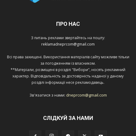
ПРО НАС
З питань реклами звертайтесь на пошту:
reklamadneprcom@gmail.com
Всі права захищені. Використання матеріалів сайту можливе тільки
за погодженням із власником.
**Матеріали, розміщені в розділі "Вибори", носять рекламний
характер. Відповідальність за достовірність наданої у даному
розділі інформації несе рекламодавець.
Зв'язатися з нами:
dneprcom@gmail.com
СЛІДКУЙ ЗА НАМИ