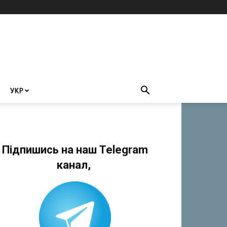
УКР
Підпишись на наш Telegram
канал,