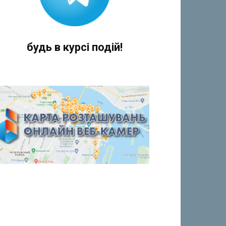
будь в курсі подій!