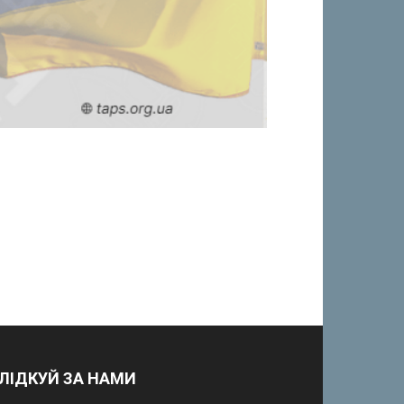
ЛІДКУЙ ЗА НАМИ