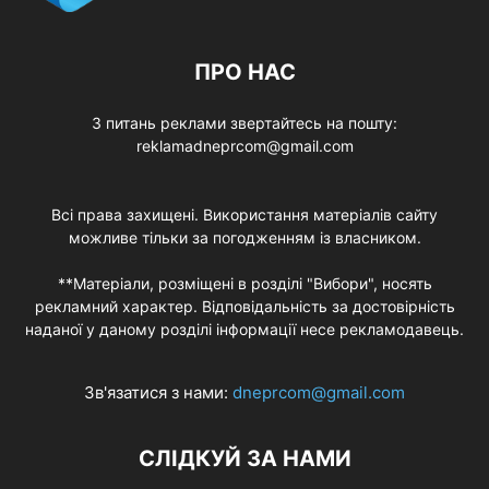
ПРО НАС
З питань реклами звертайтесь на пошту:
reklamadneprcom@gmail.com
Всі права захищені. Використання матеріалів сайту
можливе тільки за погодженням із власником.
**Матеріали, розміщені в розділі "Вибори", носять
рекламний характер. Відповідальність за достовірність
наданої у даному розділі інформації несе рекламодавець.
Зв'язатися з нами:
dneprcom@gmail.com
СЛІДКУЙ ЗА НАМИ