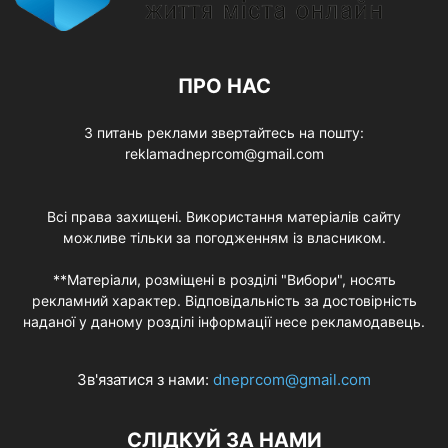
ПРО НАС
З питань реклами звертайтесь на пошту:
reklamadneprcom@gmail.com
Всі права захищені. Використання матеріалів сайту
можливе тільки за погодженням із власником.
**Матеріали, розміщені в розділі "Вибори", носять
рекламний характер. Відповідальність за достовірність
наданої у даному розділі інформації несе рекламодавець.
Зв'язатися з нами:
dneprcom@gmail.com
СЛІДКУЙ ЗА НАМИ