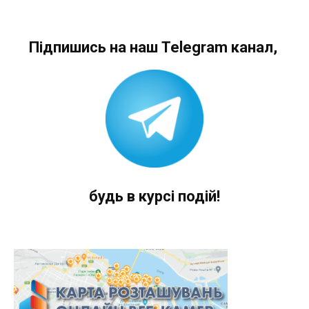
Підпишись на наш Telegram канал,
будь в курсі подій!