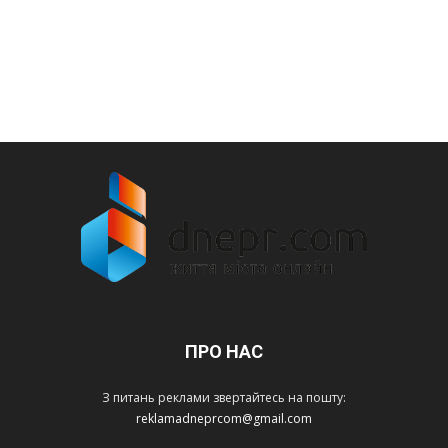
ПРО НАС
З питань реклами звертайтесь на пошту:
reklamadneprcom@gmail.com