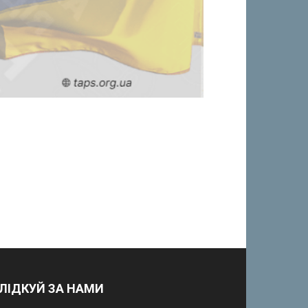
ЛІДКУЙ ЗА НАМИ